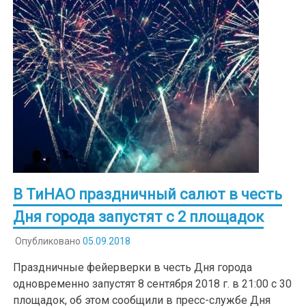
В ТиНАО праздничный салют в честь
Дня города запустят с 2 площадок
Опубликовано
05.09.2018
Праздничные фейерверки в честь Дня города
одновременно запустят 8 сентября 2018 г. в 21:00 с 30
площадок, об этом сообщили в пресс-службе Дня