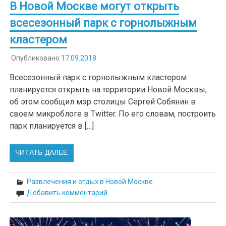
В Новой Москве могут открыть
всесезонный парк с горнолыжным
кластером
Опубликовано
17.09.2018
Всесезонный парк с горнолыжным кластером
планируется открыть на территории Новой Москвы,
об этом сообщил мэр столицы Сергей Собянин в
своем микроблоге в Twitter. По его словам, построить
парк планируется в […]
ЧИТАТЬ ДАЛЕЕ
Развлечения и отдых в Новой Москве
Добавить комментарий