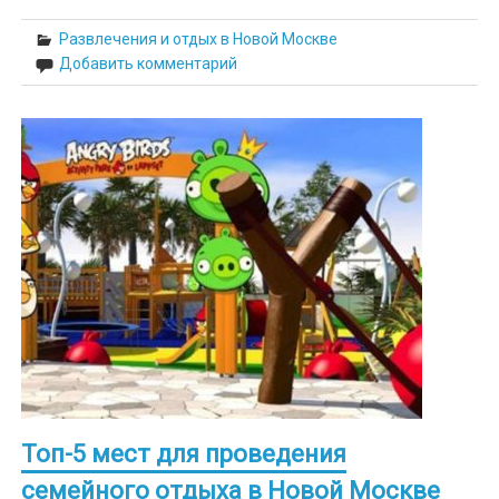
Развлечения и отдых в Новой Москве
Добавить комментарий
Топ-5 мест для проведения
семейного отдыха в Новой Москве