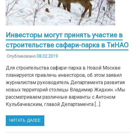
Инвесторы могут принять участие в
строительстве сафари-парка в ТиНАО
Опубликовано
08.02.2019
Для строительства сафари-парка в Новой Москве
планируется привлечь инвесторов, об этом заявил
журналистам руководитель Департамента развития
новых территорий столицы Владимир Жидкин. «Мы
рассматриваем различные варианты с Антоном
Кульбачевским, главой Департамента […]
ЧИТАТЬ ДАЛЕЕ