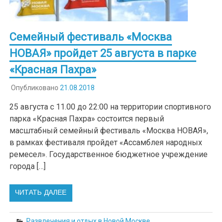
Семейный фестиваль «Москва
НОВАЯ» пройдет 25 августа в парке
«Красная Пахра»
Опубликовано
21.08.2018
25 августа с 11.00 до 22:00 на территории спортивного
парка «Красная Пахра» состоится первый
масштабный семейный фестиваль «Москва НОВАЯ»,
в рамках фестиваля пройдет «Ассамблея народных
ремесел». Государственное бюджетное учреждение
города […]
ЧИТАТЬ ДАЛЕЕ
Развлечения и отдых в Новой Москве