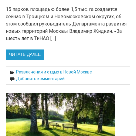
15 парков площадью более 1,5 тыс. га создается
сейчас в Троицком и Новомосковском округах, об
этом сообщил руководитель Департамента развития
новых территорий Москвы Владимир Жидкин. «За
шесть лет в ТиНАО […]
ЧИТАТЬ ДАЛЕЕ
Развлечения и отдых в Новой Москве
Добавить комментарий