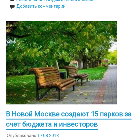
Добавить комментарий
В Новой Москве создают 15 парков за
счет бюджета и инвесторов
Опубликовано
17.08.2018