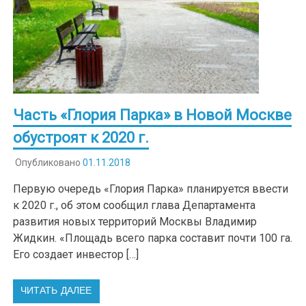
Часть «Глория Парка» в Новой Москве
обустроят к 2020 г.
Опубликовано
01.11.2018
Первую очередь «Глория Парка» планируется ввести
к 2020 г., об этом сообщил глава Департамента
развития новых территорий Москвы Владимир
Жидкин. «Площадь всего парка составит почти 100 га.
Его создает инвестор […]
ЧИТАТЬ ДАЛЕЕ