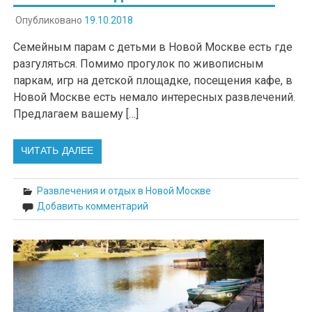
Опубликовано
19.10.2018
Семейным парам с детьми в Новой Москве есть где
разгуляться. Помимо прогулок по живописным
паркам, игр на детской площадке, посещения кафе, в
Новой Москве есть немало интересных развлечений.
Предлагаем вашему […]
ЧИТАТЬ ДАЛЕЕ
Развлечения и отдых в Новой Москве
Добавить комментарий