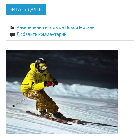
ЧИТАТЬ ДАЛЕЕ
Развлечения и отдых в Новой Москве
Добавить комментарий