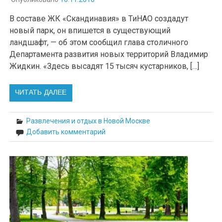
В составе ЖК «Скандинавия» в ТиНАО создадут
новый парк, он впишется в существующий
ландшафт, — об этом сообщил глава столичного
Департамента развития новых территорий Владимир
Жидкин. «Здесь высадят 15 тысяч кустарников, […]
ЧИТАТЬ ДАЛЕЕ
Развлечения и отдых в Новой Москве
Добавить комментарий