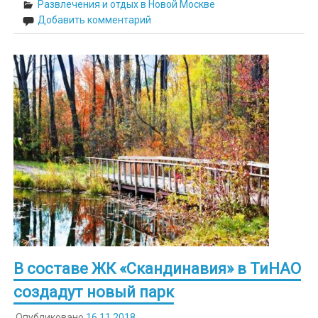
Развлечения и отдых в Новой Москве
Добавить комментарий
В составе ЖК «Скандинавия» в ТиНАО
создадут новый парк
Опубликовано
16.11.2018