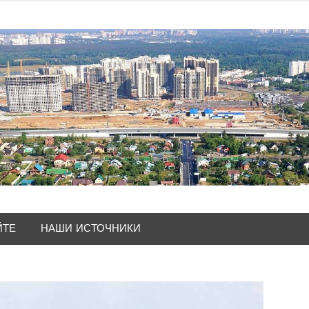
ЙТЕ
НАШИ ИСТОЧНИКИ