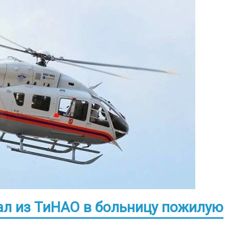
ал из ТиНАО в больницу пожилую