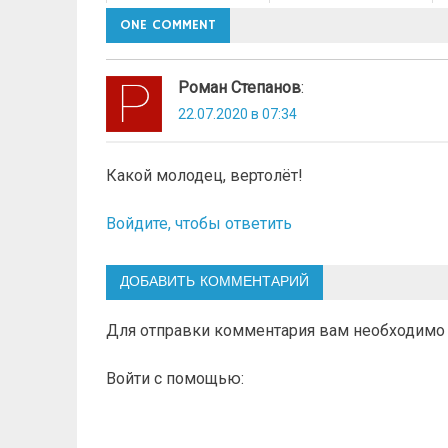
ONE COMMENT
Роман Степанов
:
22.07.2020 в 07:34
Какой молодец, вертолёт!
Войдите, чтобы ответить
ДОБАВИТЬ КОММЕНТАРИЙ
Для отправки комментария вам необходим
Войти с помощью: