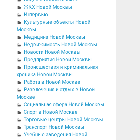
ЖКХ Новой Москвы
Интервью
Культурные объекты Новой
Москвы
Медицина Новой Москвы
Недвижимость Новой Москвы
Новости Новой Москвы
Предприятия Новой Москвы
Происшествия и криминальная
хроника Новой Москвы
Работа в Новой Москве
Развлечения и отдых в Новой
Москве
Социальная сфера Новой Москвы
Спорт в Новой Москве
Торговые центры Новой Москвы
Транспорт Новой Москвы
Учебные заведения Новой