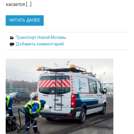
касается […]
ЧИТАТЬ ДАЛЕЕ
Транспорт Новой Москвы
Добавить комментарий