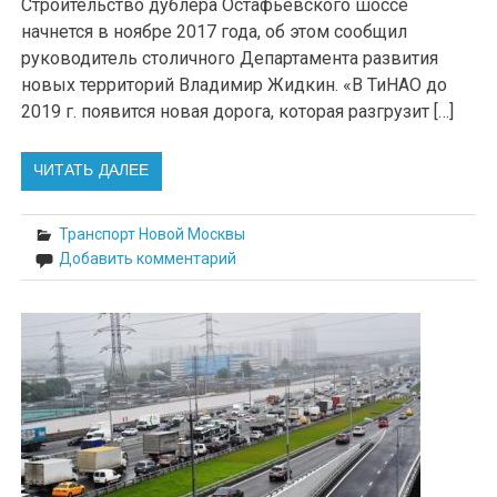
Строительство дублера Остафьевского шоссе
начнется в ноябре 2017 года, об этом сообщил
руководитель столичного Департамента развития
новых территорий Владимир Жидкин. «В ТиНАО до
2019 г. появится новая дорога, которая разгрузит […]
ЧИТАТЬ ДАЛЕЕ
Транспорт Новой Москвы
Добавить комментарий