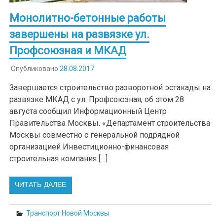
Монолитно-бетонные работы
завершены на развязке ул.
Профсоюзная и МКАД
Опубликовано
28.08.2017
Завершается строительство разворотной эстакады на
развязке МКАД с ул. Профсоюзная, об этом 28
августа сообщил Информационный Центр
Правительства Москвы. «Департамент строительства
Москвы совместно с генеральной подрядной
организацией Инвестиционно-финансовая
строительная компания […]
ЧИТАТЬ ДАЛЕЕ
Транспорт Новой Москвы