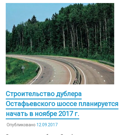
Строительство дублера
Остафьевского шоссе планируется
начать в ноябре 2017 г.
Опубликовано
12.09.2017