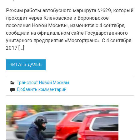
Режим работы автобусного маршрута №629, который
проходит через Кленовское и Вороновское
поселения Новой Москвы, изменится с 4 сентября,
сообщили на официальном сайте Государственного
унитарного предприятия «Мосгортранс». С 4 сентября
2017 […]
ЧИТАТЬ ДАЛЕЕ
Транспорт Новой Москвы
Добавить комментарий