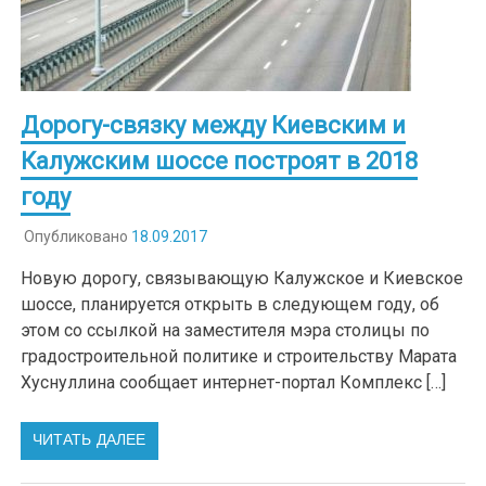
Дорогу-связку между Киевским и
Калужским шоссе построят в 2018
году
Опубликовано
18.09.2017
Новую дорогу, связывающую Калужское и Киевское
шоссе, планируется открыть в следующем году, об
этом со ссылкой на заместителя мэра столицы по
градостроительной политике и строительству Марата
Хуснуллина сообщает интернет-портал Комплекс […]
ЧИТАТЬ ДАЛЕЕ