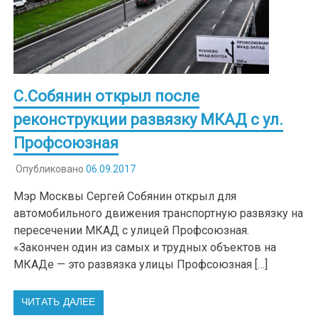
C.Собянин открыл после
реконструкции развязку МКАД с ул.
Профсоюзная
Опубликовано
06.09.2017
Мэр Москвы Сергей Собянин открыл для
автомобильного движения транспортную развязку на
пересечении МКАД с улицей Профсоюзная.
«Закончен один из самых и трудных объектов на
МКАДе — это развязка улицы Профсоюзная […]
ЧИТАТЬ ДАЛЕЕ