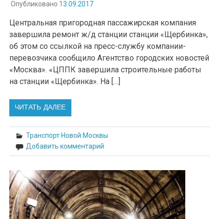
Опубликовано
13.09.2017
Центральная пригородная пассажирская компания
завершила ремонт ж/д станции станции «Щербинка»,
об этом со ссылкой на пресс-службу компании-
перевозчика сообщило Агентство городских новостей
«Москва». «ЦППК завершила строительные работы
на станции «Щербинка». На […]
ЧИТАТЬ ДАЛЕЕ
Транспорт Новой Москвы
Добавить комментарий