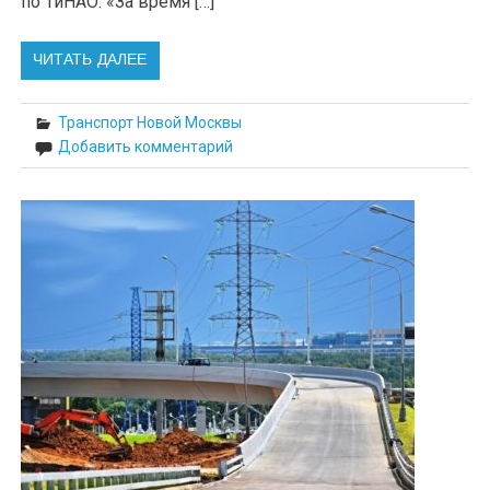
по ТиНАО. «За время […]
ЧИТАТЬ ДАЛЕЕ
Транспорт Новой Москвы
Добавить комментарий