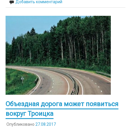
Добавить комментарий
Объездная дорога может появиться
вокруг Троицка
Опубликовано
27.08.2017