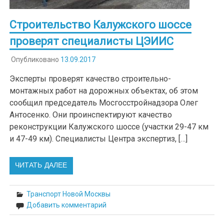
Строительство Калужского шоссе
проверят специалисты ЦЭИИС
Опубликовано
13.09.2017
Эксперты проверят качество строительно-
монтажных работ на дорожных объектах, об этом
сообщил председатель Мосгосстройнадзора Олег
Антосенко. Они проинспектируют качество
реконструкции Калужского шоссе (участки 29-47 км
и 47-49 км). Специалисты Центра экспертиз, […]
ЧИТАТЬ ДАЛЕЕ
Транспорт Новой Москвы
Добавить комментарий