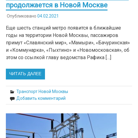
продолжается в Новой Москве
Опубликовано
04.02.2021
Еще шесть станций метро появится в ближайшие
годы на территории Новой Москвы, пассажиров
примут «Славянский мир», «Мамыри», «Бачуринская»
и «Коммунарка», «Пыхтино» и «Новомосковская», об
этом со ссылкой главу ведомства Рафика […]
ЧИТАТЬ ДАЛЕЕ
Транспорт Новой Москвы
Добавить комментарий