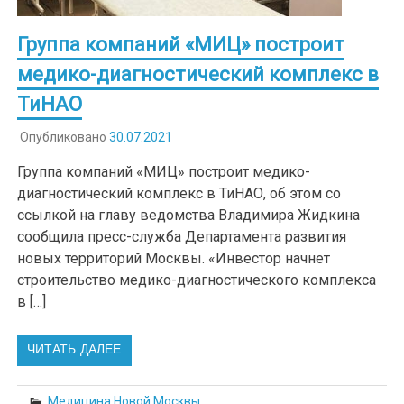
Группа компаний «МИЦ» построит
медико-диагностический комплекс в
ТиНАО
Опубликовано
30.07.2021
Группа компаний «МИЦ» построит медико-
диагностический комплекс в ТиНАО, об этом со
ссылкой на главу ведомства Владимира Жидкина
сообщила пресс-служба Департамента развития
новых территорий Москвы. «Инвестор начнет
строительство медико-диагностического комплекса
в […]
ЧИТАТЬ ДАЛЕЕ
Медицина Новой Москвы