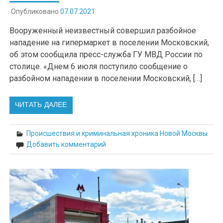
Опубликовано
07.07.2021
Вооруженный неизвестный совершил разбойное
нападение на гипермаркет в поселении Московский,
об этом сообщила пресс-служба ГУ МВД России по
столице. «Днем 6 июля поступило сообщение о
разбойном нападении в поселении Московский, […]
ЧИТАТЬ ДАЛЕЕ
Происшествия и криминальная хроника Новой Москвы
Добавить комментарий