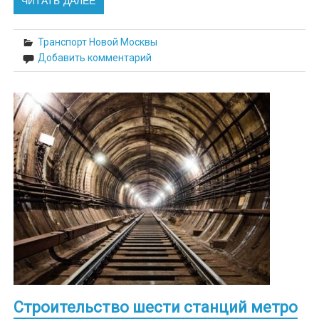
ЧИТАТЬ ДАЛЕЕ
Транспорт Новой Москвы
Добавить комментарий
Строительство шести станций метро