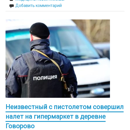
Добавить комментарий
Неизвестный с пистолетом совершил
налет на гипермаркет в деревне
Говорово