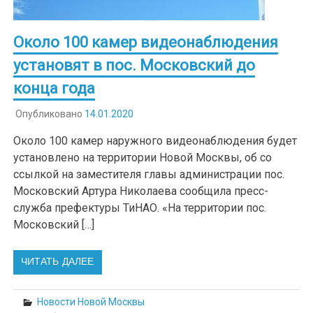
Около 100 камер видеонаблюдения
установят в пос. Московский до
конца года
Опубликовано
14.01.2020
Около 100 камер наружного видеонаблюдения будет
установлено на территории Новой Москвы, об со
ссылкой на заместителя главы администрации пос.
Московский Артура Николаева сообщила пресс-
служба префектуры ТиНАО. «На территории пос.
Московский […]
ЧИТАТЬ ДАЛЕЕ
Новости Новой Москвы