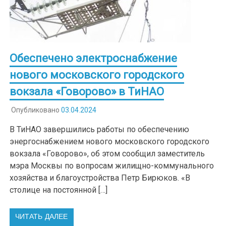
Обеспечено электроснабжение
нового московского городского
вокзала «Говорово» в ТиНАО
Опубликовано
03.04.2024
В ТиНАО завершились работы по обеспечению
энергоснабжением нового московского городского
вокзала «Говорово», об этом сообщил заместитель
мэра Москвы по вопросам жилищно-коммунального
хозяйства и благоустройства Петр Бирюков. «В
столице на постоянной […]
ЧИТАТЬ ДАЛЕЕ