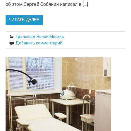
об этом Сергей Собянин написал в […]
ЧИТАТЬ ДАЛЕЕ
Транспорт Новой Москвы
Добавить комментарий