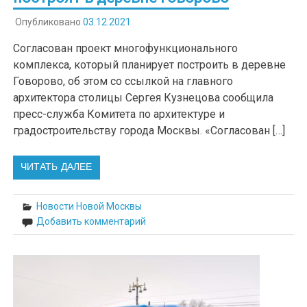
Опубликовано
03.12.2021
Согласован проект многофункционального
комплекса, который планирует построить в деревне
Говорово, об этом со ссылкой на главного
архитектора столицы Сергея Кузнецова сообщила
пресс-служба Комитета по архитектуре и
градостроительству города Москвы. «Согласован […]
ЧИТАТЬ ДАЛЕЕ
Новости Новой Москвы
Добавить комментарий