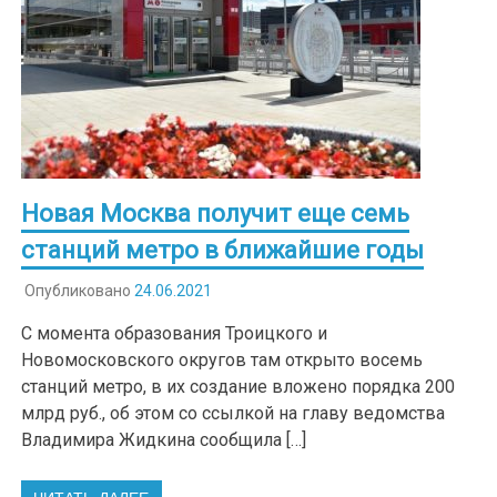
Новая Москва получит еще семь
станций метро в ближайшие годы
Опубликовано
24.06.2021
С момента образования Троицкого и
Новомосковского округов там открыто восемь
станций метро, в их создание вложено порядка 200
млрд руб., об этом со ссылкой на главу ведомства
Владимира Жидкина сообщила […]