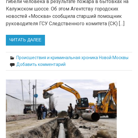
гибели человека в результате пожара в бытовках на
Калужском шоссе. Об этом Агентству городских
новостей «Москва» сообщила старший помощник
руководителя ГСУ Следственного комитета (СК) […]
ЧИТАТЬ ДАЛЕЕ
Происшествия и криминальная хроника Новой Москвы
Добавить комментарий