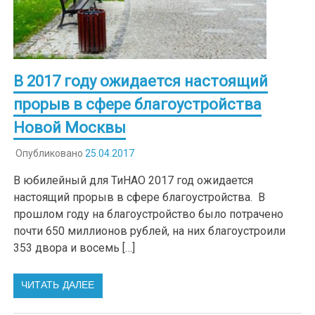
В 2017 году ожидается настоящий
прорыв в сфере благоустройства
Новой Москвы
Опубликовано
25.04.2017
В юбилейный для ТиНАО 2017 год ожидается
настоящий прорыв в сфере благоустройства. В
прошлом году на благоустройство было потрачено
почти 650 миллионов рублей, на них благоустроили
353 двора и восемь […]
ЧИТАТЬ ДАЛЕЕ