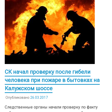
СК начал проверку после гибели
человека при пожаре в бытовках на
Калужском шоссе
Опубликовано
26.03.2017
Следственные органы начали проверку по факту