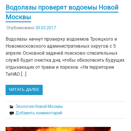
Водолазы проверят водоемы Новой
Москвы
Опубликовано
30.03.2017
Водолазы начнут проверку водоемов Троицкого и
Новомосковского административных округов с 5
апреля. Основной задачей поисково-спасательных
служб будет очистка дна, чтобы обезопасить будущих
отдыхающих от травм и порезов. «На территории
ТиНАО […]
ЧИТАТЬ ДАЛЕЕ
Экология Новой Москвы
Добавить комментарий