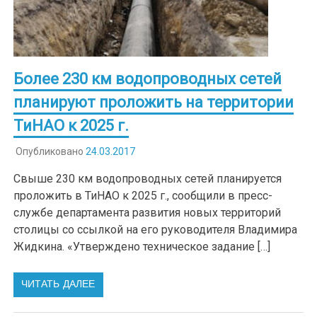
Более 230 км водопроводных сетей
планируют проложить на территории
ТиНАО к 2025 г.
Опубликовано
24.03.2017
Свыше 230 км водопроводных сетей планируется
проложить в ТиНАО к 2025 г., сообщили в пресс-
службе департамента развития новых территорий
столицы со ссылкой на его руководителя Владимира
Жидкина. «Утверждено техническое задание […]
ЧИТАТЬ ДАЛЕЕ