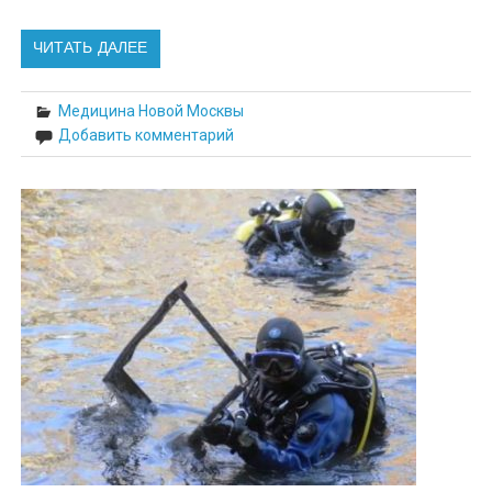
ЧИТАТЬ ДАЛЕЕ
Медицина Новой Москвы
Добавить комментарий