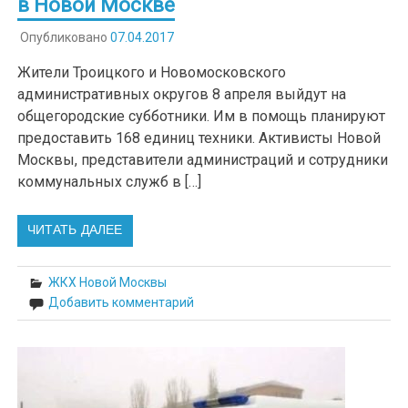
в Новой Москве
Опубликовано
07.04.2017
Жители Троицкого и Новомосковского
административных округов 8 апреля выйдут на
общегородские субботники. Им в помощь планируют
предоставить 168 единиц техники. Активисты Новой
Москвы, представители администраций и сотрудники
коммунальных служб в […]
ЧИТАТЬ ДАЛЕЕ
ЖКХ Новой Москвы
Добавить комментарий