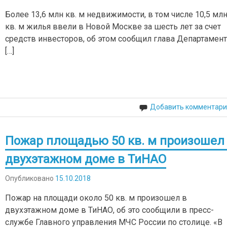
Более 13,6 млн кв. м недвижимости, в том числе 10,5 мл
кв. м жилья ввели в Новой Москве за шесть лет за счет
средств инвесторов, об этом сообщил глава Департамент
[…]
Добавить комментари
Пожар площадью 50 кв. м произошел
двухэтажном доме в ТиНАО
Опубликовано
15.10.2018
Пожар на площади около 50 кв. м произошел в
двухэтажном доме в ТиНАО, об это сообщили в пресс-
службе Главного управления МЧС России по столице. «В