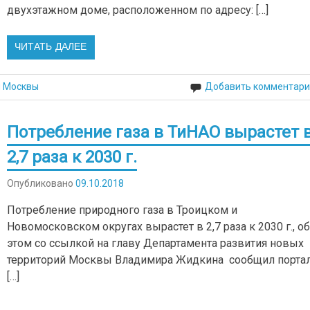
двухэтажном доме, расположенном по адресу: […]
ЧИТАТЬ ДАЛЕЕ
й Москвы
Добавить комментари
Потребление газа в ТиНАО вырастет 
2,7 раза к 2030 г.
Опубликовано
09.10.2018
Потребление природного газа в Троицком и
Новомосковском округах вырастет в 2,7 раза к 2030 г., о
этом со ссылкой на главу Департамента развития новых
территорий Москвы Владимира Жидкина сообщил порта
[…]