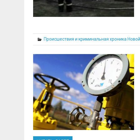
Происшествия и криминальная хроника Ново