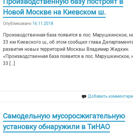
Производственную базу построят в
Новой Москве на Киевском ш.
Опубликовано
16.11.2018
Производственная база появится в пос. Марушкинское, н
33 км Киевского ш., об этом сообщил глава Департамент
развития новых территорий Москвы Владимир Жидкин.
«Производственная база появится в пос. Марушкинское, 
33 […]
Добавить комментари
Самодельную мусоросжигательную
установку обнаружили в ТиНАО