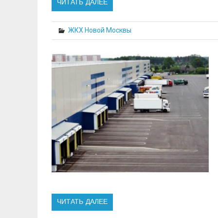
ЧИТАТЬ ДАЛЕЕ
ЖКХ Новой Москвы
ЧИТАТЬ ДАЛЕЕ