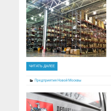
ЧИТАТЬ ДАЛЕЕ
Предприятия Новой Москвы