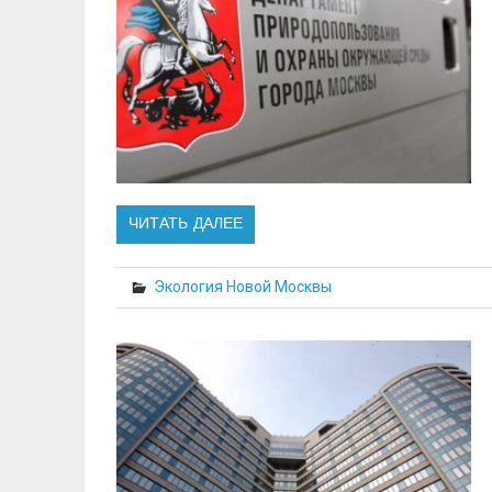
ЧИТАТЬ ДАЛЕЕ
Экология Новой Москвы