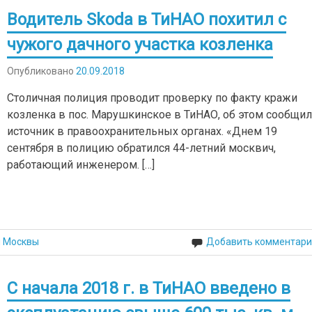
Водитель Skoda в ТиНАО похитил с
чужого дачного участка козленка
Опубликовано
20.09.2018
Столичная полиция проводит проверку по факту кражи
козленка в пос. Марушкинское в ТиНАО, об этом сообщи
источник в правоохранительных органах. «Днем 19
сентября в полицию обратился 44-летний москвич,
работающий инженером. […]
й Москвы
Добавить комментари
С начала 2018 г. в ТиНАО введено в