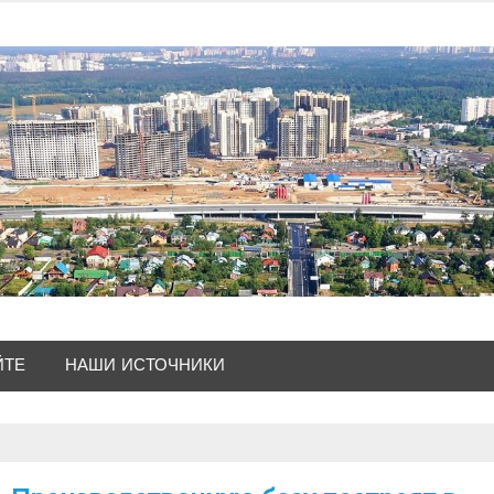
ЙТЕ
НАШИ ИСТОЧНИКИ