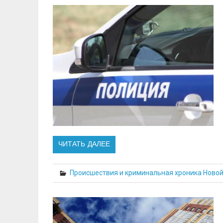
ЧИТАТЬ ДАЛЕЕ
Происшествия и криминальная хроника Ново