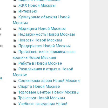
ЖКХ Новой Москвы
Интервью
Культурные объекты Новой
Москвы
а
Медицина Новой Москвы
а
Недвижимость Новой Москвы
Новости Новой Москвы
на
Предприятия Новой Москвы
Происшествия и криминальная
хроника Новой Москвы
Работа в Новой Москве
Развлечения и отдых в Новой
Москве
й
Социальная сфера Новой Москвы
Спорт в Новой Москве
Торговые центры Новой Москвы
Транспорт Новой Москвы
Учебные заведения Новой