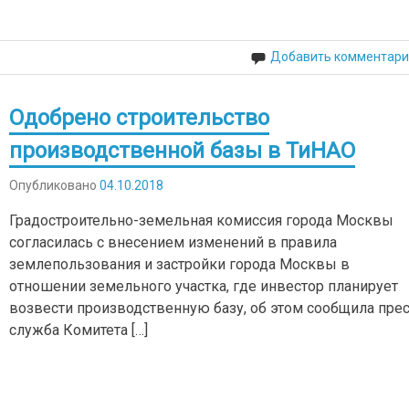
Добавить комментари
Одобрено строительство
производственной базы в ТиНАО
Опубликовано
04.10.2018
Градостроительно-земельная комиссия города Москвы
согласилась с внесением изменений в правила
землепользования и застройки города Москвы в
отношении земельного участка, где инвестор планирует
возвести производственную базу, об этом сообщила прес
служба Комитета […]