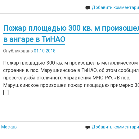
Добавить комментари
Пожар площадью 300 кв. м произоше
в ангаре в ТиНАО
Опубликовано
01.10.2018
Пожар площадью 300 кв. м произошел в металлическом
строении в пос. Марушкинское в ТиНАО, об этом сообщил
пресс-служба столичного управления МЧС РФ. «В пос.
Марушкинское произошел пожар площадью примерно 3
[…]
й Москвы
Добавить комментари