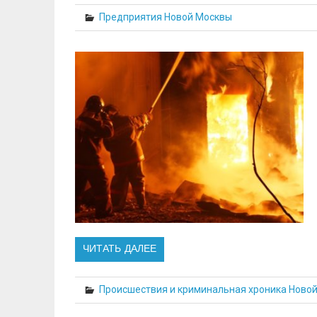
Предприятия Новой Москвы
ЧИТАТЬ ДАЛЕЕ
Происшествия и криминальная хроника Ново