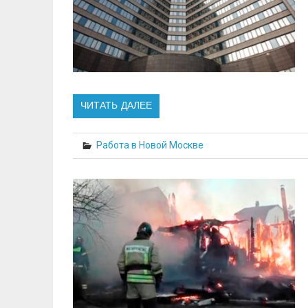
ЧИТАТЬ ДАЛЕЕ
Работа в Новой Москве