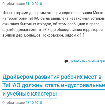
Опубликовано
31.10.2018
Инспекторами департамента природопользования Моск
на территории ТиНАО была выявлена незаконная установ
сжигания бытовых отходов, об этом сообщили в пресс-
службе департамента. «В ходе обследования территории
вблизи дер. Большое Покровское, рядом с […]
Добавить комментари
Драйвером развития рабочих мест в
ТиНАО должны стать индустриальны
и учебные кластеры
Опубликовано
23.10.2018