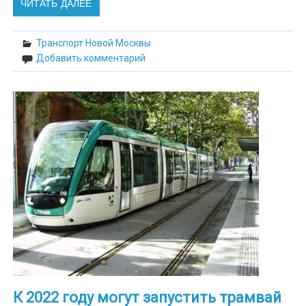
ЧИТАТЬ ДАЛЕЕ
Транспорт Новой Москвы
Добавить комментарий
К 2022 году могут запустить трамвай