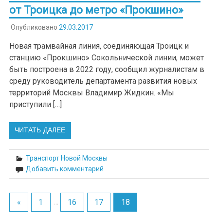
от Троицка до метро «Прокшино»
Опубликовано
29.03.2017
Новая трамвайная линия, соединяющая Троицк и
станцию «Прокшино» Сокольнической линии, может
быть построена в 2022 году, сообщил журналистам в
среду руководитель департамента развития новых
территорий Москвы Владимир Жидкин. «Мы
приступили […]
ЧИТАТЬ ДАЛЕЕ
Транспорт Новой Москвы
Добавить комментарий
«
1
…
16
17
18