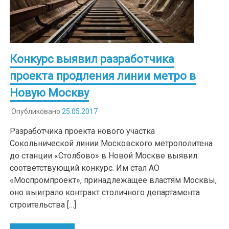
Конкурс выявил разработчика
проекта продления линии метро в
Новую Москву
Опубликовано
25.05.2017
Разработчика проекта нового участка
Сокольнической линии Московского метрополитена
до станции «Столбово» в Новой Москве выявил
соответствующий конкурс. Им стал АО
«Моспромпроект», принадлежащее властям Москвы,
оно выиграло контракт столичного департамента
строительства […]