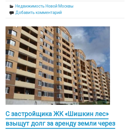
Недвижимость Новой Москвы
Добавить комментарий
С застройщика ЖК «Шишкин лес»
взыщут долг за аренду земли через