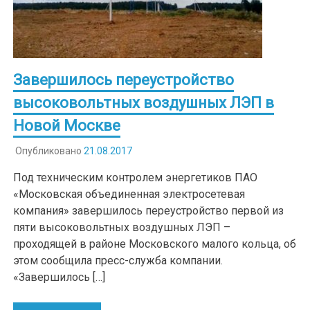
Завершилось переустройство
высоковольтных воздушных ЛЭП в
Новой Москве
Опубликовано
21.08.2017
Под техническим контролем энергетиков ПАО
«Московская объединенная электросетевая
компания» завершилось переустройство первой из
пяти высоковольтных воздушных ЛЭП –
проходящей в районе Московского малого кольца, об
этом сообщила пресс-служба компании.
«Завершилось […]