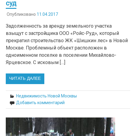
суд
Опубликовано
11.04.2017
Задолженность за аренду земельного участка
взыщут с застройщика ООО «Ройс-Руд», который
прекратил строительство ЖК «Шишкин лес» в Новой
Москве. Проблемный объект расположен в
одноименном поселке в поселении Михайлово-
Ярцевское. С исковым […]
ЧИТАТЬ ДАЛЕЕ
Недвижимость Новой Москвы
Добавить комментарий