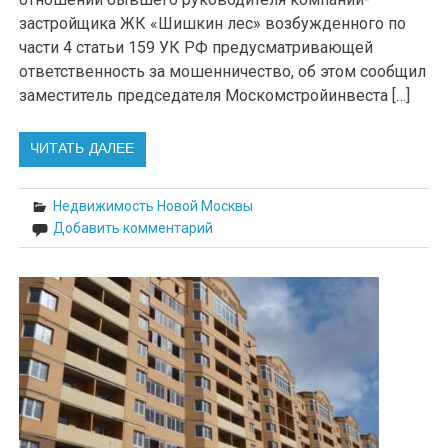
застройщика ЖК «Шишкин лес» возбужденного по
части 4 статьи 159 УК РФ предусматривающей
ответственность за мошенничество, об этом сообщил
заместитель председателя Москомстройинвеста […]
ЧИТАТЬ ДАЛЕЕ
Недвижимость Новой Москвы
Добавить комментарий