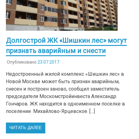
Долгострой ЖК «Шишкин лес» могут
признать аварийным и снести
Опубликовано
23.07.2017
Недостроенный жилой комплекс «Шишкин лес» в
Новой Москве может быть признан аварийным,
снесен и построен заново, сообщил заместитель
председателя Москомстройинвеста Александр
Гончаров. ЖК находится в одноименном поселке в
поселении Михайлово-Ярцевское. […]
ЧИТАТЬ ДАЛЕЕ