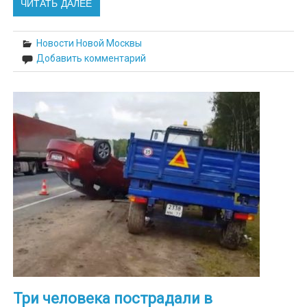
ЧИТАТЬ ДАЛЕЕ
Новости Новой Москвы
Добавить комментарий
Три человека пострадали в