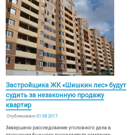
Застройщика ЖК «Шишкин лес» будут
судить за незаконную продажу
квартир
Опубликовано
01.08.2017
Завершено расследование уголовного дела в
отношении бывшего руководителя компании-