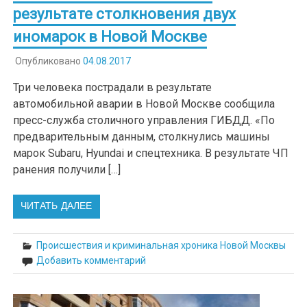
результате столкновения двух
иномарок в Новой Москве
Опубликовано
04.08.2017
Три человека пострадали в результате
автомобильной аварии в Новой Москве сообщила
пресс-служба столичного управления ГИБДД. «По
предварительным данным, столкнулись машины
марок Subaru, Hyundai и спецтехника. В результате ЧП
ранения получили […]
ЧИТАТЬ ДАЛЕЕ
Происшествия и криминальная хроника Новой Москвы
Добавить комментарий