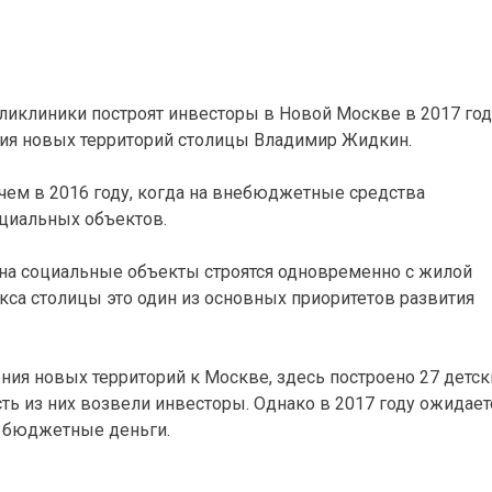
ликлиники построят инвесторы в Новой Москве в 2017 год
ия новых территорий столицы Владимир Жидкин.
, чем в 2016 году, когда на внебюджетные средства
циальных объектов.
на социальные объекты строятся одновременно с жилой
са столицы это один из основных приоритетов развития
ения новых территорий к Москве, здесь построено 27 детск
ть из них возвели инвесторы. Однако в 2017 году ожидает
а бюджетные деньги.