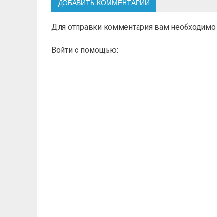
ДОБАВИТЬ КОММЕНТАРИЙ
Для отправки комментария вам необходим
Войти с помощью: