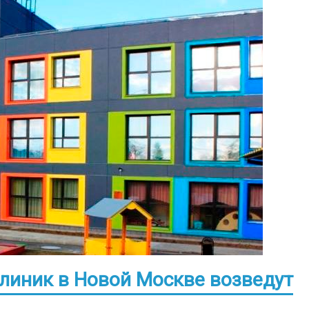
клиник в Новой Москве возведут