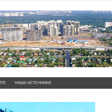
ЙТЕ
НАШИ ИСТОЧНИКИ