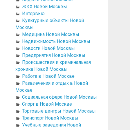
ЖКХ Новой Москвы
Интервью
Культурные объекты Новой
Москвы
Медицина Новой Москвы
Недвижимость Новой Москвы
Новости Новой Москвы
Предприятия Новой Москвы
Происшествия и криминальная
хроника Новой Москвы
Работа в Новой Москве
Развлечения и отдых в Новой
Москве
Социальная сфера Новой Москвы
Спорт в Новой Москве
Торговые центры Новой Москвы
Транспорт Новой Москвы
Учебные заведения Новой