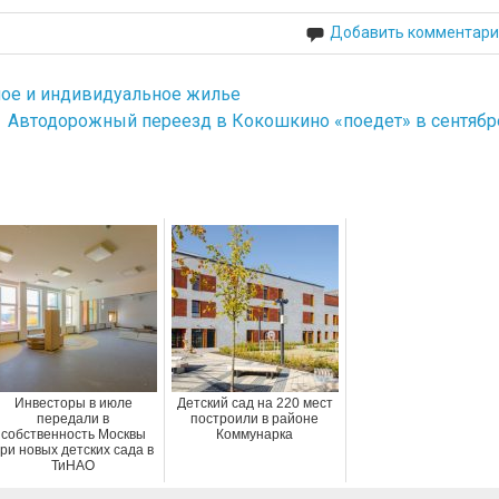
Добавить комментари
ное и индивидуальное жилье
Автодорожный переезд в Кокошкино «поедет» в сентябр
Инвесторы в июле
Детский сад на 220 мест
передали в
построили в районе
собственность Москвы
Коммунарка
ри новых детских сада в
ТиНАО