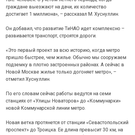
граждане выезжают на дачи, их количество
достигает 1 миллиона», – рассказал М. Хуснуллин.
Он добавил, что развитие ТиНАО идет комплексно –
развивается транспорт, строятся дороги.
«Это первый проект за всю историю, когда метро
пришло быстрее, чем жилье. Обычно мы сооружаем
подземку в плотно застроенных районах. А сейчас в
Новой Москве жилье только догоняет метро», –
отметил Хуснуллин.
По его словам сейчас работы ведутся на семи
станциях от «Улицы Новаторов» до «Коммунарки»
новой Коммунарской линии метро.
Новая ветка протянется от станции «Севастопольский
проспект» до Троицка. Ее длина превысит 30 км, на