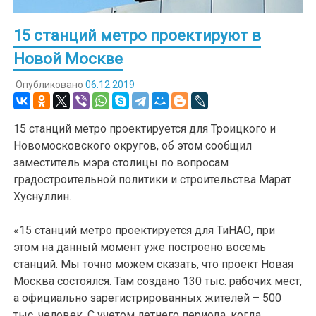
15 станций метро проектируют в
Новой Москве
Опубликовано
06.12.2019
15 станций метро проектируется для Троицкого и
Новомосковского округов, об этом сообщил
заместитель мэра столицы по вопросам
градостроительной политики и строительства Марат
Хуснуллин.
«15 станций метро проектируется для ТиНАО, при
этом на данный момент уже построено восемь
станций. Мы точно можем сказать, что проект Новая
Москва состоялся. Там создано 130 тыс. рабочих мест,
а официально зарегистрированных жителей – 500
тыс. человек. С учетом летнего периода, когда