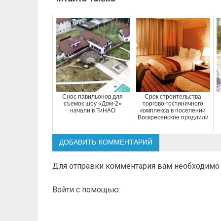
Снос павильонов для
Срок строительства
съемок шоу «Дом-2»
торгово-гостиничного
начали в ТиНАО
комплекса в поселении
Воскресенское продлили
ДОБАВИТЬ КОММЕНТАРИЙ
Для отправки комментария вам необходим
Войти с помощью: