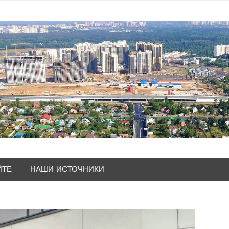
ЙТЕ
НАШИ ИСТОЧНИКИ