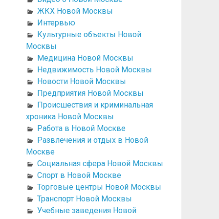
ЖКХ Новой Москвы
Интервью
Культурные объекты Новой
Москвы
Медицина Новой Москвы
Недвижимость Новой Москвы
Новости Новой Москвы
Предприятия Новой Москвы
Происшествия и криминальная
хроника Новой Москвы
Работа в Новой Москве
Развлечения и отдых в Новой
Москве
Социальная сфера Новой Москвы
Спорт в Новой Москве
Торговые центры Новой Москвы
Транспорт Новой Москвы
Учебные заведения Новой