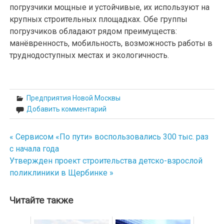
погрузчики мощные и устойчивые, их используют на
крупных строительных площадках. Обе группы
погрузчиков обладают рядом преимуществ:
манёвренность, мобильность, возможность работы в
труднодоступных местах и экологичность.
Предприятия Новой Москвы
Добавить комментарий
« Сервисом «По пути» воспользовались 300 тыс. раз
Навигация
с начала года
по
Утвержден проект строительства детско-взрослой
поликлиники в Щербинке »
записям
Читайте также