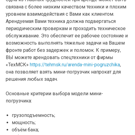
связана с более низким качеством техники и плохим
уровнем взаимодействия с Вами как клиентом.
Арендуемая Вами техника должна подвергаться
периодическим проверкам и проходить техническое
обслуживание. Это обеспечит ее рабочее состояние и
возможность выполнять тяжелые задачи на Вашем
фронте работ без задержек и поломок. К примеру,
ВЫ можете арендовать спецтехники от фирмы
«ТехМСК»
https://tehmsk.ru/arenda-mini-pogruzchika
,
она позволяет взять мини-погрузчик напрокат для
решения любых задач.
Основные критерии выбора модели мини-
погрузчика:
грузоподъемность;
мощность;
объём бака;