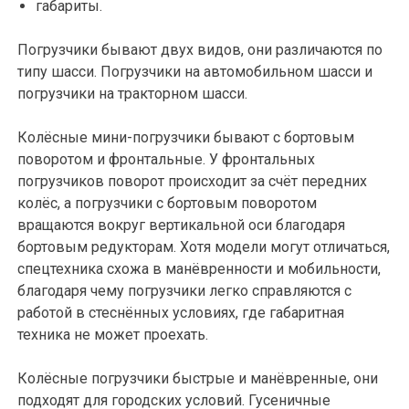
габариты.
Погрузчики бывают двух видов, они различаются по
типу шасси. Погрузчики на автомобильном шасси и
погрузчики на тракторном шасси.
Колёсные мини-погрузчики бывают с бортовым
поворотом и фронтальные. У фронтальных
погрузчиков поворот происходит за счёт передних
колёс, а погрузчики с бортовым поворотом
вращаются вокруг вертикальной оси благодаря
бортовым редукторам. Хотя модели могут отличаться,
спецтехника схожа в манёвренности и мобильности,
благодаря чему погрузчики легко справляются с
работой в стеснённых условиях, где габаритная
техника не может проехать.
Колёсные погрузчики быстрые и манёвренные, они
подходят для городских условий. Гусеничные