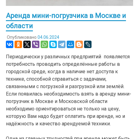
Аренда мини-погрузчика в Москве и
области
Опубликовано
04.06.2024
Периодически у различных предприятий появляется
потребность проводить определённые работы в
городской среде, когда в наличие нет доступа к
технике, способной справиться с задачами,
связанными с погрузкой и разгрузкой или землёй.
Если появилась необходимость взять в аренду мини-
погрузчик в Москве и Московской области
необходимо ориентироваться не только на цену,
которую Вам надо будет оплатить при аренде, но и
надёжность и качество арендуемой техники.
Одна из главных трудностей при аренде может быть