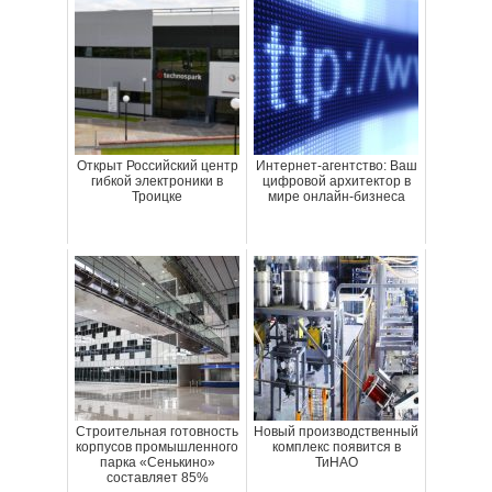
Открыт Российский центр
Интернет-агентство: Ваш
гибкой электроники в
цифровой архитектор в
Троицке
мире онлайн-бизнеса
Строительная готовность
Новый производственный
корпусов промышленного
комплекс появится в
парка «Сенькино»
ТиНАО
составляет 85%