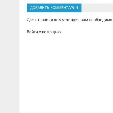
ДОБАВИТЬ КОММЕНТАРИЙ
Для отправки комментария вам необходим
Войти с помощью: