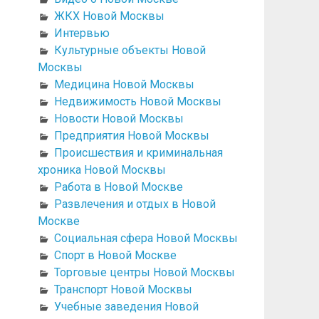
ЖКХ Новой Москвы
Интервью
Культурные объекты Новой
Москвы
Медицина Новой Москвы
Недвижимость Новой Москвы
Новости Новой Москвы
Предприятия Новой Москвы
Происшествия и криминальная
хроника Новой Москвы
Работа в Новой Москве
Развлечения и отдых в Новой
Москве
Социальная сфера Новой Москвы
Спорт в Новой Москве
Торговые центры Новой Москвы
Транспорт Новой Москвы
Учебные заведения Новой