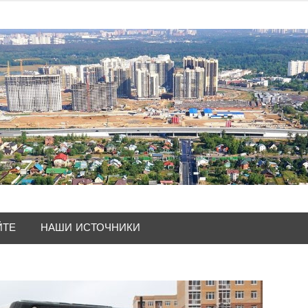
ЙТЕ
НАШИ ИСТОЧНИКИ