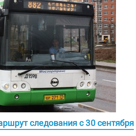
ршрут следования с 30 сентября