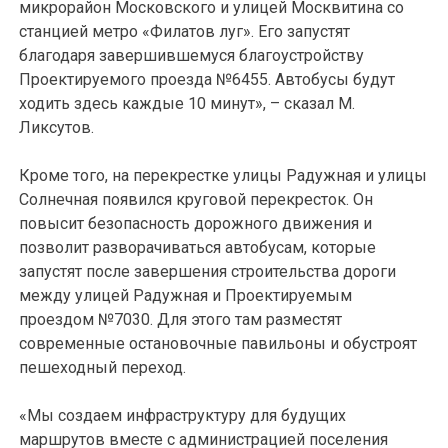
микрорайон Московского и улицей Москвитина со
станцией метро «Филатов луг». Его запустят
благодаря завершившемуся благоустройству
Проектируемого проезда №6455. Автобусы будут
ходить здесь каждые 10 минут», – сказал М.
Ликсутов.
Кроме того, на перекрестке улицы Радужная и улицы
Солнечная появился круговой перекресток. Он
повысит безопасность дорожного движения и
позволит разворачиваться автобусам, которые
запустят после завершения строительства дороги
между улицей Радужная и Проектируемым
проездом №7030. Для этого там разместят
современные остановочные павильоны и обустроят
пешеходный переход.
«Мы создаем инфраструктуру для будущих
маршрутов вместе с администрацией поселения