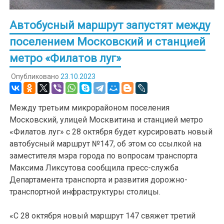
Автобусный маршрут запустят между
поселением Московский и станцией
метро «Филатов луг»
Опубликовано
23.10.2023
Между третьим микрорайоном поселения
Московский, улицей Москвитина и станцией метро
«Филатов луг» с 28 октября будет курсировать новый
автобусный маршрут №147, об этом со ссылкой на
заместителя мэра города по вопросам транспорта
Максима Ликсутова сообщила пресс-служба
Департамента транспорта и развития дорожно-
транспортной инфраструктуры столицы.
«С 28 октября новый маршрут 147 свяжет третий