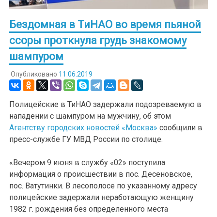
Бездомная в ТиНАО во время пьяной
ссоры проткнула грудь знакомому
шампуром
Опубликовано
11.06.2019
Полицейские в ТиНАО задержали подозреваемую в
нападении с шампуром на мужчину, об этом
Агентству городских новостей «Москва»
сообщили в
пресс-службе ГУ МВД России по столице.
«Вечером 9 июня в службу «02» поступила
информация о происшествии в пос. Десеновское,
пос. Ватутинки. В лесополосе по указанному адресу
полицейские задержали неработающую женщину
1982 г. рождения без определенного места