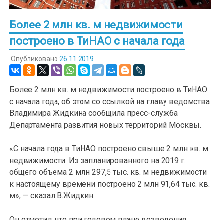
Более 2 млн кв. м недвижимости
построено в ТиНАО с начала года
Опубликовано
26.11.2019
Более 2 млн кв. м недвижимости построено в ТиНАО
с начала года, об этом со ссылкой на главу ведомства
Владимира Жидкина сообщила пресс-служба
Департамента развития новых территорий Москвы.
«С начала года в ТиНАО построено свыше 2 млн кв. м
недвижимости. Из запланированного на 2019 г.
общего объема 2 млн 297,5 тыс. кв. м недвижимости
к настоящему времени построено 2 млн 91,64 тыс. кв.
м», — сказал В.Жидкин.
Он отметил, что при годовом плане возведения