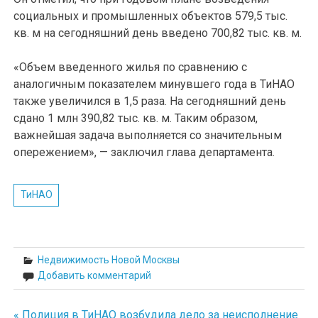
социальных и промышленных объектов 579,5 тыс.
кв. м на сегодняшний день введено 700,82 тыс. кв. м.
«Объем введенного жилья по сравнению с
аналогичным показателем минувшего года в ТиНАО
также увеличился в 1,5 раза. На сегодняшний день
сдано 1 млн 390,82 тыс. кв. м. Таким образом,
важнейшая задача выполняется со значительным
опережением», — заключил глава департамента.
ТиНАО
Недвижимость Новой Москвы
Добавить комментарий
« Полиция в ТиНАО возбудила дело за неисполнение