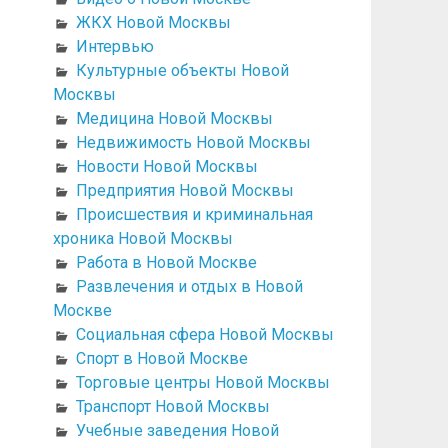
ЖКХ Новой Москвы
Интервью
Культурные объекты Новой
Москвы
Медицина Новой Москвы
Недвижимость Новой Москвы
Новости Новой Москвы
Предприятия Новой Москвы
Происшествия и криминальная
хроника Новой Москвы
Работа в Новой Москве
Развлечения и отдых в Новой
Москве
Социальная сфера Новой Москвы
Спорт в Новой Москве
Торговые центры Новой Москвы
Транспорт Новой Москвы
Учебные заведения Новой