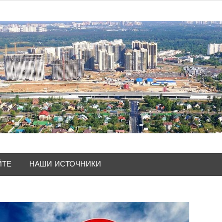
ЙТЕ
НАШИ ИСТОЧНИКИ