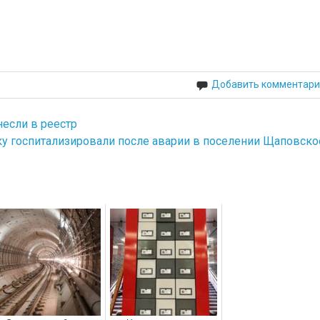
Добавить комментари
несли в реестр
у госпитализировали после аварии в поселении Щаповско