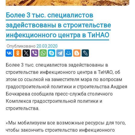
Более 3 тыс. специалистов
задействованы в строительстве
инфекционного центра в ТиНАО
Опубликовано
20.03.2020
Более 3 тыс. специалистов задействованы в
строительстве инфекционного центра в ТиНАО, об
этом со ссылкой на заместителя мэра по вопросам
градостроительной политики и строительства Андрея
Бочкарева сообщила пресс-служба столичного
Комплекса градостроительной политики и
строительства.
«Мы мобилизуем все возможные ресурсы для того,
чтобы закончить строительство инфекционного