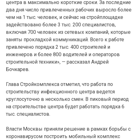
центра в максимально короткие сроки. За последние
два дня число привлеченных рабочих выросло более
чем на 1 тыс. человек, и сейчас на стройплощадке
задействовано более 3 тыс. 200 специалистов,
включая 700 человек из сетевых компаний, которые
заняты прокладкой коммуникаций. Всего к работе
привлечено порядка 2 тыс. 400 строителей и
инженеров и более 800 водителей и операторов
строительной техники», — рассказал Андрей
Бочкарев.
Глава Стройкомплекса отметил, что работа по
строительству инфекционного центра ведется
круглосуточно в несколько смен. В пиковый период
на строительстве центра будет работать порядка 6
тыс. специалистов.
Власти Москвы приняли решение в рамках борьбы с
коронавирусом построить мобильный комплекс