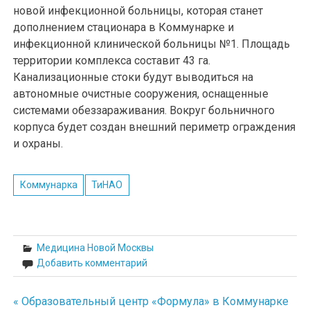
новой инфекционной больницы, которая станет
дополнением стационара в Коммунарке и
инфекционной клинической больницы №1. Площадь
территории комплекса составит 43 га.
Канализационные стоки будут выводиться на
автономные очистные сооружения, оснащенные
системами обеззараживания. Вокруг больничного
корпуса будет создан внешний периметр ограждения
и охраны.
Коммунарка
ТиНАО
Медицина Новой Москвы
Добавить комментарий
« Образовательный центр «Формула» в Коммунарке
Навигация