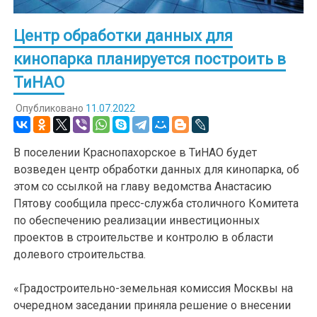
Центр обработки данных для
кинопарка планируется построить в
ТиНАО
Опубликовано
11.07.2022
В поселении Краснопахорское в ТиНАО будет
возведен центр обработки данных для кинопарка, об
этом со ссылкой на главу ведомства Анастасию
Пятову сообщила пресс-служба столичного Комитета
по обеспечению реализации инвестиционных
проектов в строительстве и контролю в области
долевого строительства.
«Градостроительно-земельная комиссия Москвы на
очередном заседании приняла решение о внесении