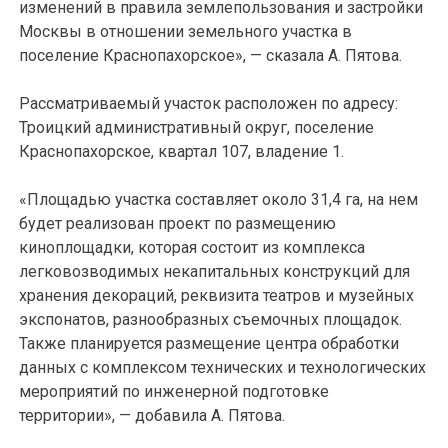
изменений в правила землепользования и застройки
Москвы в отношении земельного участка в
поселение Краснопахорское», — сказала А. Пятова.
Рассматриваемый участок расположен по адресу:
Троицкий административный округ, поселение
Краснопахорское, квартал 107, владение 1.
«Площадью участка составляет около 31,4 га, на нем
будет реализован проект по размещению
киноплощадки, которая состоит из комплекса
легковозводимых некапитальных конструкций для
хранения декораций, реквизита театров и музейных
экспонатов, разнообразных съемочных площадок.
Также планируется размещение центра обработки
данных с комплексом технических и технологических
мероприятий по инженерной подготовке
территории», — добавила А. Пятова.