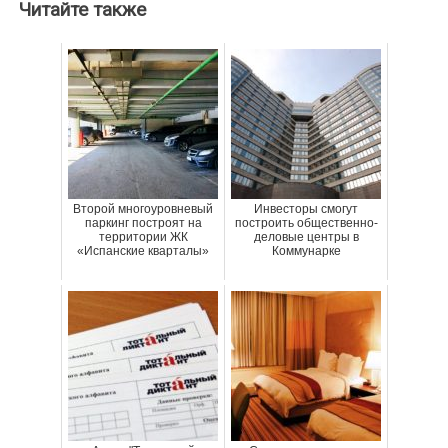
Читайте также
Второй многоуровневый
Инвесторы смогут
паркинг построят на
построить общественно-
территории ЖК
деловые центры в
«Испанские кварталы»
Коммунарке