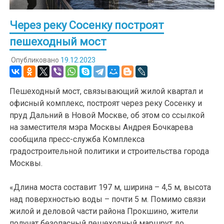
Через реку Сосенку построят
пешеходный мост
Опубликовано
19.12.2023
Пешеходный мост, связывающий жилой квартал и
офисный комплекс, построят через реку Сосенку и
пруд Дальний в Новой Москве, об этом со ссылкой
на заместителя мэра Москвы Андрея Бочкарева
сообщила пресс-служба Комплекса
градостроительной политики и строительства города
Москвы.
«Длина моста составит 197 м, ширина – 4,5 м, высота
над поверхностью воды – почти 5 м. Помимо связи
жилой и деловой части района Прокшино, жители
получат безопасный пешеходный маршрут до