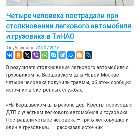
Четыре человека пострадали при
столкновении легкового автомобиля
и грузовика в ТиНАО
Опубликовано
08.07.2018
В результате столкновения легкового автомобиля с
грузовиком на Варшавском ш. в Новой Москве
четыре человека получили травмы, об этом сообщил
источник в экстренных службах.
«На Варшавском ш. в районе дер. Кресты произошло
ДТП с участием легкового автомобиля и грузовика.
Пострадали четыре человека — три в легковушке и
один в грузовике», — рассказал источник.