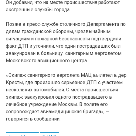
Он добавил, что на месте происшествия работают
экстренные службы города.
Позже в пресс-службе столичного Департамента по
делам гражданской обороны, чрезвычайным
ситуациям и пожарной безопасности подтвердили
факт ДТП и уточнили, что один пострадавших был
эвакуирован в больницу санитарным вертолетом
Московского авиационного центра.
«Экипаж санитарного вертолета МАЦ вылетел в дер.
Кресты, где произошло серьезное ДТП с участием
нескольких автомобилей. С места происшествия
экипаж эвакуировал одного пострадавшего в
лечебное учреждение Москвы. В полете его
сопровождает авиамедицинская бригада», —
говорится в сообщении.