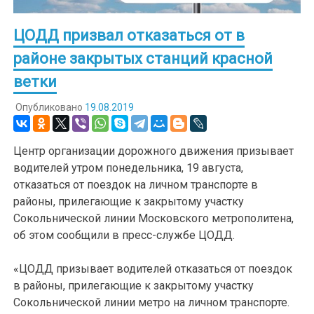
ЦОДД призвал отказаться от в
районе закрытых станций красной
ветки
Опубликовано
19.08.2019
Центр организации дорожного движения призывает
водителей утром понедельника, 19 августа,
отказаться от поездок на личном транспорте в
районы, прилегающие к закрытому участку
Сокольнической линии Московского метрополитена,
об этом сообщили в пресс-службе ЦОДД.
«ЦОДД призывает водителей отказаться от поездок
в районы, прилегающие к закрытому участку
Сокольнической линии метро на личном транспорте.