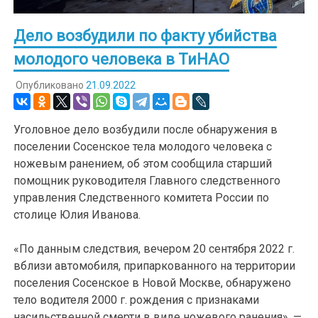
Дело возбудили по факту убийства
молодого человека в ТиНАО
Опубликовано
21.09.2022
Уголовное дело возбудили после обнаружения в
поселении Сосенское тела молодого человека с
ножевым ранением, об этом сообщила старший
помощник руководителя Главного следственного
управления Следственного комитета России по
столице Юлия Иванова.
«По данным следствия, вечером 20 сентября 2022 г.
вблизи автомобиля, припаркованного на территории
поселения Сосенское в Новой Москве, обнаружено
тело водителя 2000 г. рождения с признаками
насильственной смерти в виде ножевого ранения», —