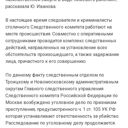
рассказала Ю. Иванова.
В настоящее время следователи и криминалисты
столичного Следственного комитета работают на
месте происшествия. Совместно с оперативными
сотрудниками проводится комплекс следственных
действий, направленных на установление всех
обстоятельств произошедшего, а также задержание
лица, причастного к его совершению.
По данному факту следственным отделом по
Троицкому и Новомосковскому административным
округам Главного следственного управления
Следственного комитета Российской Федерации по
Москве возбуждено уголовное дело по признакам
преступления, предусмотренного ч. 1 ст. 105 УК РФ
которая устанавливает ответственность за убийство.
Расследование по уголовному делу продолжается.