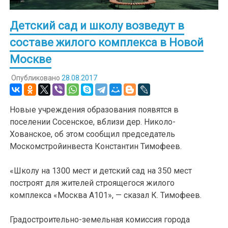
Детский сад и школу возведут в
составе жилого комплекса в Новой
Москве
Опубликовано
28.08.2017
Новые учреждения образования появятся в
поселении Сосенское, вблизи дер. Николо-
Хованское, об этом сообщил председатель
Москомстройинвеста Константин Тимофеев.
«Школу на 1300 мест и детский сад на 350 мест
построят для жителей строящегося жилого
комплекса «Москва А101», — сказал К. Тимофеев.
Градостроительно-земельная комиссия города