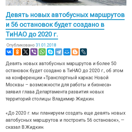
Девять новых автобусных маршрутов
и 56 остановок будет создано в
ТиНАО до 2020 г.
Опубликовано
31.01.2018
Девять новых автобусных маршрутов и более 50
остановок будет создано в ТиНАО до 2020 г., об этом
на конференции «Транспортный каркас Новой
Москвы – возможности для работы и бизнеса»
заявил глава Департамента развития новых
территорий столицы Владимир Жидкин.
«До 2020 г. мы планируем создать еще девять новых
автобусных маршрутов и построить 56 остановок», —
сказал В.Жидкин.