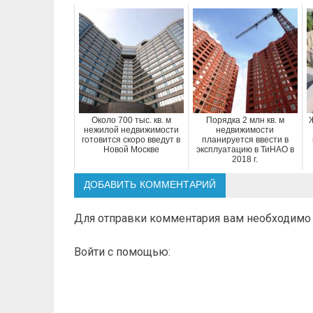
Около 700 тыс. кв. м
Порядка 2 млн кв. м
нежилой недвижимости
недвижимости
готовится скоро введут в
планируется ввести в
Новой Москве
эксплуатацию в ТиНАО в
2018 г.
ДОБАВИТЬ КОММЕНТАРИЙ
Для отправки комментария вам необходим
Войти с помощью: