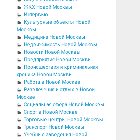
ЖКХ Новой Москвы
Интервью
Культурные объекты Новой
Москвы
Медицина Новой Москвы
Недвижимость Новой Москвы
Новости Новой Москвы
Предприятия Новой Москвы
Происшествия и криминальная
хроника Новой Москвы
Работа в Новой Москве
Развлечения и отдых в Новой
Москве
Социальная сфера Новой Москвы
Спорт в Новой Москве
Торговые центры Новой Москвы
Транспорт Новой Москвы
Учебные заведения Новой