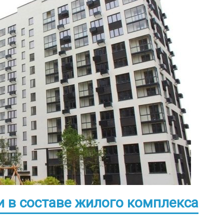
и в составе жилого комплекса