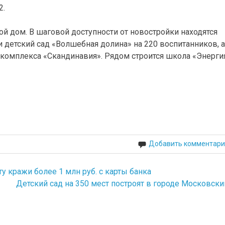
2.
ой дом. В шаговой доступности от новостройки находятся
 детский сад «Волшебная долина» на 220 воспитанников, а
комплекса «Скандинавия». Рядом строится школа «Энерги
Добавить комментари
у кражи более 1 млн руб. с карты банка
Детский сад на 350 мест построят в городе Московски