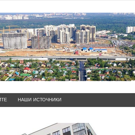
ЙТЕ
НАШИ ИСТОЧНИКИ