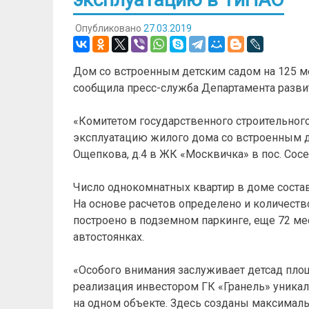
Опубликовано
27.03.2019
Дом со встроенным детским садом на 125 ме
сообщила пресс-служба Департамента разви
«Комитетом государственного строительног
эксплуатацию жилого дома со встроенным д
Ощепкова, д.4 в ЖК «Москвичка» в пос. Сосе
Число однокомнатных квартир в доме составл
На основе расчетов определено и количеств
построено в подземном паркинге, еще 72 ме
автостоянках.
«Особого внимания заслуживает детсад площ
реализация инвестором ГК «Гранель» уникал
на одном объекте. Здесь созданы максималь