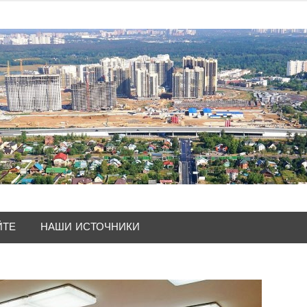
ЙТЕ
НАШИ ИСТОЧНИКИ