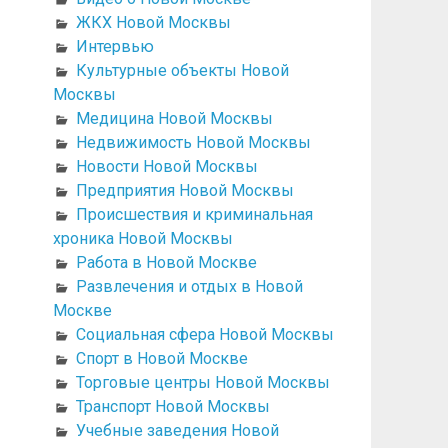
ЖКХ Новой Москвы
Интервью
Культурные объекты Новой
Москвы
Медицина Новой Москвы
Недвижимость Новой Москвы
Новости Новой Москвы
Предприятия Новой Москвы
Происшествия и криминальная
хроника Новой Москвы
Работа в Новой Москве
Развлечения и отдых в Новой
Москве
Социальная сфера Новой Москвы
Спорт в Новой Москве
Торговые центры Новой Москвы
Транспорт Новой Москвы
Учебные заведения Новой