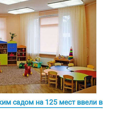
им садом на 125 мест ввели в