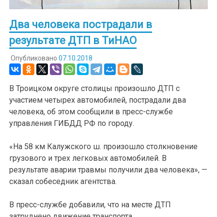
Два человека пострадали в
результате ДТП в ТиНАО
Опубликовано
07.10.2018
В Троицком округе столицы произошло ДТП с
участием четырех автомобилей, пострадали два
человека, об этом сообщили в пресс-службе
управления ГИБДД РФ по городу.
«На 58 км Калужского ш. произошло столкновение
грузового и трех легковых автомобилей. В
результате аварии травмы получили два человека», —
сказал собеседник агентства.
В пресс-службе добавили, что на месте ДТП
затруднено движение транспорта.