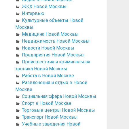
ЖКХ Новой Москвы
Интервью
Культурные объекты Новой
Москвы
Медицина Новой Москвы
Недвижимость Новой Москвы
Новости Новой Москвы
Предприятия Новой Москвы
Происшествия и криминальная
хроника Новой Москвы
Работа в Новой Москве
Развлечения и отдых в Новой
Москве
Социальная сфера Новой Москвы
Спорт в Новой Москве
Торговые центры Новой Москвы
Транспорт Новой Москвы
Учебные заведения Новой