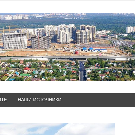
ЙТЕ
НАШИ ИСТОЧНИКИ