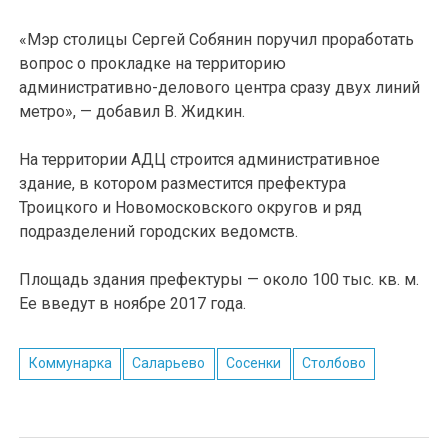
«Мэр столицы Сергей Собянин поручил проработать
вопрос о прокладке на территорию
административно-делового центра сразу двух линий
метро», — добавил В. Жидкин.
На территории АДЦ строится административное
здание, в котором разместится префектура
Троицкого и Новомосковского округов и ряд
подразделений городских ведомств.
Площадь здания префектуры — около 100 тыс. кв. м.
Ее введут в ноябре 2017 года.
Коммунарка
Саларьево
Сосенки
Столбово