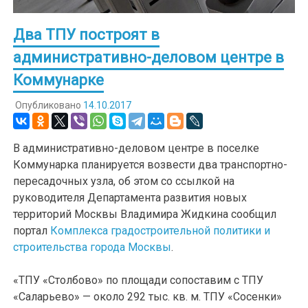
Два ТПУ построят в
административно-деловом центре в
Коммунарке
Опубликовано
14.10.2017
В административно-деловом центре в поселке
Коммунарка планируется возвести два транспортно-
пересадочных узла, об этом со ссылкой на
руководителя Департамента развития новых
территорий Москвы Владимира Жидкина сообщил
портал
Комплекса градостроительной политики и
строительства города Москвы
.
«ТПУ «Столбово» по площади сопоставим с ТПУ
«Саларьево» — около 292 тыс. кв. м. ТПУ «Сосенки»