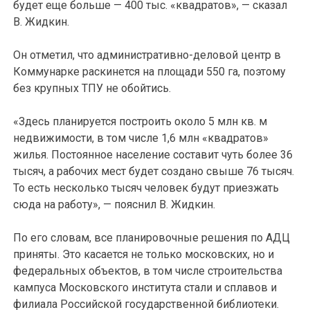
будет еще больше — 400 тыс. «квадратов», — сказал
В. Жидкин.
Он отметил, что административно-деловой центр в
Коммунарке раскинется на площади 550 га, поэтому
без крупных ТПУ не обойтись.
«Здесь планируется построить около 5 млн кв. м
недвижимости, в том числе 1,6 млн «квадратов»
жилья. Постоянное население составит чуть более 36
тысяч, а рабочих мест будет создано свыше 76 тысяч.
То есть несколько тысяч человек будут приезжать
сюда на работу», — пояснил В. Жидкин.
По его словам, все планировочные решения по АДЦ
приняты. Это касается не только московских, но и
федеральных объектов, в том числе строительства
кампуса Московского института стали и сплавов и
филиала Российской государственной библиотеки.