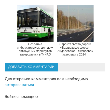
Создание
Строительство дороги
инфраструктуры для двух
«Варшавское шоссе -
автобусных маршрутов
Андреевское - Яковлево»
завершается в ТиНАО
завершат в 2024 г.
ДОБАВИТЬ КОММЕНТАРИЙ
Для отправки комментария вам необходимо
авторизоваться
.
Войти с помощью: