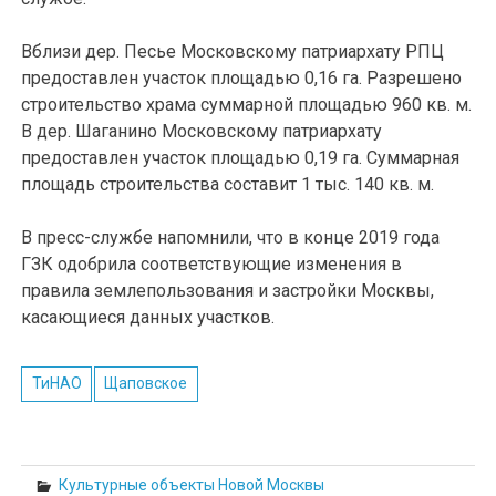
Вблизи дер. Песье Московскому патриархату РПЦ
предоставлен участок площадью 0,16 га. Разрешено
строительство храма суммарной площадью 960 кв. м.
В дер. Шаганино Московскому патриархату
предоставлен участок площадью 0,19 га. Суммарная
площадь строительства составит 1 тыс. 140 кв. м.
В пресс-службе напомнили, что в конце 2019 года
ГЗК одобрила соответствующие изменения в
правила землепользования и застройки Москвы,
касающиеся данных участков.
ТиНАО
Щаповское
Культурные объекты Новой Москвы