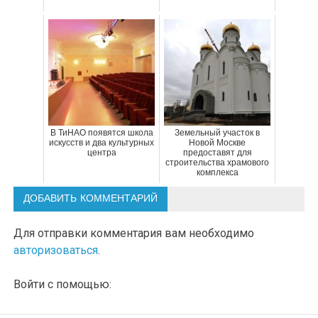
В ТиНАО появятся школа
Земельный участок в
искусств и два культурных
Новой Москве
центра
предоставят для
строительства храмового
комплекса
ДОБАВИТЬ КОММЕНТАРИЙ
Для отправки комментария вам необходимо
авторизоваться
.
Войти с помощью: