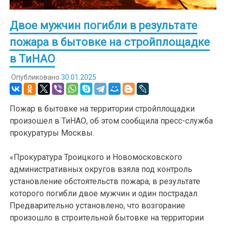
Двое мужчин погибли в результате
пожара в бытовке на стройплощадке
в ТиНАО
Опубликовано
30.01.2025
Пожар в бытовке на территории стройплощадки
произошел в ТиНАО, об этом сообщила пресс-служба
прокуратуры Москвы.
«Прокуратура Троицкого и Новомосковского
административных округов взяла под контроль
установление обстоятельств пожара, в результате
которого погибли двое мужчин и один пострадал.
Предварительно установлено, что возгорание
произошло в строительной бытовке на территории