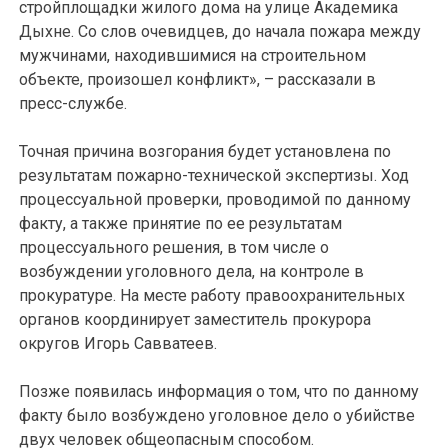
стройплощадки жилого дома на улице Академика
Дыхне. Со слов очевидцев, до начала пожара между
мужчинами, находившимися на строительном
объекте, произошел конфликт», – рассказали в
пресс-службе.
Точная причина возгорания будет установлена по
результатам пожарно-технической экспертизы. Ход
процессуальной проверки, проводимой по данному
факту, а также принятие по ее результатам
процессуального решения, в том числе о
возбуждении уголовного дела, на контроле в
прокуратуре. На месте работу правоохранительных
органов координирует заместитель прокурора
округов Игорь Савватеев.
Позже появилась информация о том, что по данному
факту было возбуждено уголовное дело о убийстве
двух человек общеопасным способом.