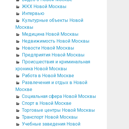
ЖКХ Новой Москвы
Интервью
Культурные объекты Новой
Москвы
Медицина Новой Москвы
Недвижимость Новой Москвы
Новости Новой Москвы
Предприятия Новой Москвы
Происшествия и криминальная
хроника Новой Москвы
Работа в Новой Москве
Развлечения и отдых в Новой
Москве
Социальная сфера Новой Москвы
Спорт в Новой Москве
Торговые центры Новой Москвы
Транспорт Новой Москвы
Учебные заведения Новой