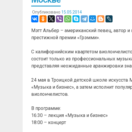
Опубликовано
15.05.2014
Мэтт Альбер – американский певец, автор 
престижной премии «Грэмми».
С калифорнийским квартетом виолончелистов
состоит только из профессиональных музык
представляя неожиданные аранжировки зна
24 мая в Троицкой детской школе искусств 
«Музыка и бизнес», а затем исполнит попул
виолончелистов.
В программе:
16:30 – лекция «Музыка и бизнес»
18:00 – концерт