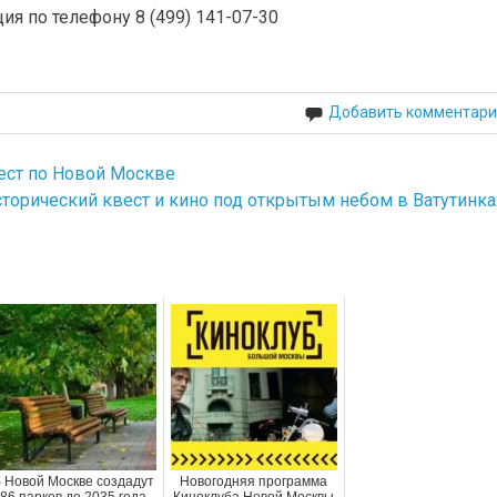
я по телефону 8 (499) 141-07-30
Добавить комментари
ест по Новой Москве
торический квест и кино под открытым небом в Ватутинка
 Новой Москве создадут
Новогодняя программа