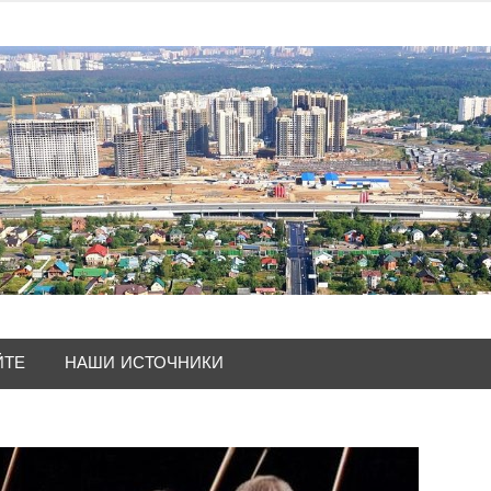
ЙТЕ
НАШИ ИСТОЧНИКИ