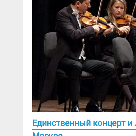
Единственный концерт и 
Москве