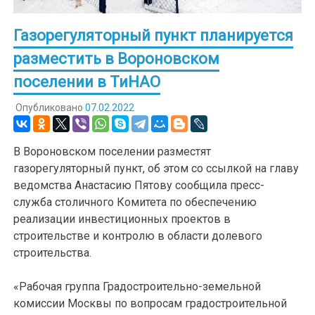
Газорегуляторный пункт планируется
разместить в Вороновском
поселении в ТиНАО
Опубликовано
07.02.2022
В Вороновском поселении разместят
газорегуляторный пункт, об этом со ссылкой на главу
ведомства Анастасию Пятову сообщила пресс-
служба столичного Комитета по обеспечению
реализации инвестиционных проектов в
строительстве и контролю в области долевого
строительства.
«Рабочая группа Градостроительно-земельной
комиссии Москвы по вопросам градостроительной