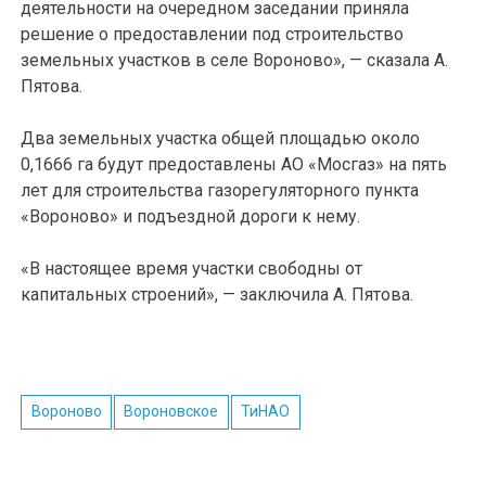
деятельности на очередном заседании приняла
решение о предоставлении под строительство
земельных участков в селе Вороново», — сказала А.
Пятова.
Два земельных участка общей площадью около
0,1666 га будут предоставлены АО «Мосгаз» на пять
лет для строительства газорегуляторного пункта
«Вороново» и подъездной дороги к нему.
«В настоящее время участки свободны от
капитальных строений», — заключила А. Пятова.
Вороново
Вороновское
ТиНАО