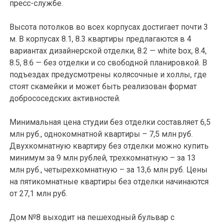
пресс-службе.
Высота потолков во всех корпусах достигает почти 3
м. В корпусах 8.1, 8.3 квартиры предлагаются в 4
вариантах дизайнерской отделки, 8.2 — white box, 8.4,
8.5, 8.6 — без отделки и со свободной планировкой. В
подъездах предусмотрены колясочные и холлы, где
стоят скамейки и может быть реализован формат
добрососедских активностей.
Минимальная цена студии без отделки составляет 6,5
млн руб., однокомнатной квартиры – 7,5 млн руб.
Двухкомнатную квартиру без отделки можно купить
минимум за 9 млн рублей, трехкомнатную – за 13
млн руб., четырехкомнатную – за 13,6 млн руб. Цены
на пятикомнатные квартиры без отделки начинаются
от 27,1 млн руб.
Дом №8 выходит на пешеходный бульвар с