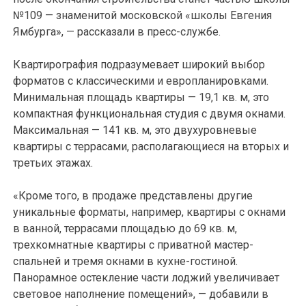
№109 — знаменитой московской «школы Евгения
Ямбурга», — рассказали в пресс-службе.
Квартирография подразумевает широкий выбор
форматов с классическими и европланировками.
Минимальная площадь квартиры — 19,1 кв. м, это
компактная функциональная студия с двумя окнами.
Максимальная — 141 кв. м, это двухуровневые
квартиры с террасами, располагающиеся на вторых и
третьих этажах.
«Кроме того, в продаже представлены другие
уникальные форматы, например, квартиры с окнами
в ванной, террасами площадью до 69 кв. м,
трехкомнатные квартиры с приватной мастер-
спальней и тремя окнами в кухне-гостиной.
Панорамное остекление части лоджий увеличивает
световое наполнение помещений», — добавили в