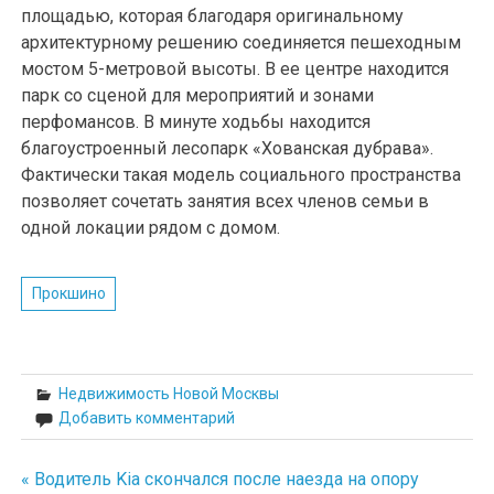
площадью, которая благодаря оригинальному
архитектурному решению соединяется пешеходным
мостом 5-метровой высоты. В ее центре находится
парк со сценой для мероприятий и зонами
перфомансов. В минуте ходьбы находится
благоустроенный лесопарк «Хованская дубрава».
Фактически такая модель социального пространства
позволяет сочетать занятия всех членов семьи в
одной локации рядом с домом.
Прокшино
Недвижимость Новой Москвы
Добавить комментарий
« Водитель Kia скончался после наезда на опору
Навигация