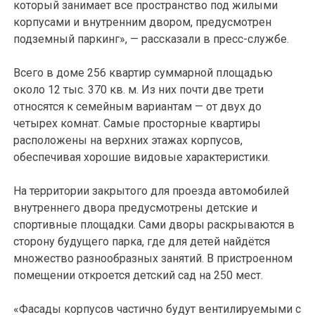
который занимает все пространство под жилыми
корпусами и внутренним двором, предусмотрен
подземный паркинг», — рассказали в пресс-службе.
Всего в доме 256 квартир суммарной площадью
около 12 тыс. 370 кв. м. Из них почти две трети
относятся к семейным вариантам — от двух до
четырех комнат. Самые просторные квартиры
расположены на верхних этажах корпусов,
обеспечивая хорошие видовые характеристики.
На территории закрытого для проезда автомобилей
внутреннего двора предусмотрены детские и
спортивные площадки. Сами дворы раскрываются в
сторону будущего парка, где для детей найдётся
множество разнообразных занятий. В пристроенном
помещении откроется детский сад на 250 мест.
«Фасады корпусов частично будут вентилируемыми с