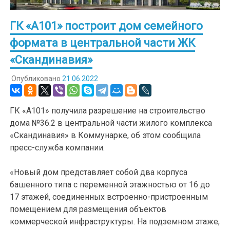
ГК «А101» построит дом семейного
формата в центральной части ЖК
«Скандинавия»
Опубликовано
21.06.2022
ГК «А101» получила разрешение на строительство
дома №36.2 в центральной части жилого комплекса
«Скандинавия» в Коммунарке, об этом сообщила
пресс-служба компании.
«Новый дом представляет собой два корпуса
башенного типа с переменной этажностью от 16 до
17 этажей, соединенных встроенно-пристроенным
помещением для размещения объектов
коммерческой инфраструктуры. На подземном этаже,