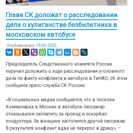
Главе СК доложат о расследовании
дела о хулиганстве безбилетника в
московском автобусе
Опубликовано
19.06.2025
Председатель Следственного комитета России
поручил доложить о ходе расследования уголовного
дела по факту конфликта в автобусе в ТиНАО, об этом
сообщила пресс-служба СК России.
«В социальных медиа сообщается, что в поселке
Коммунарка в Москве в автобусе пассажир
отказывался заплатить за проезд и оскорбил
кондуктора. За женщину заступился другой пассажир.
В результате конфликт едва не перерос в драку», –