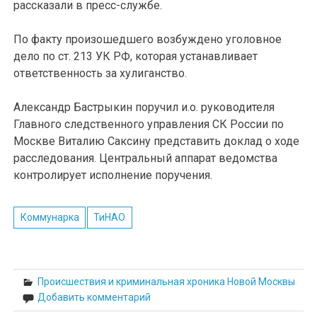
рассказали в пресс-службе.
По факту произошедшего возбуждено уголовное
дело по ст. 213 УК РФ, которая устанавливает
ответственность за хулиганство.
Александр Бастрыкин поручил и.о. руководителя
Главного следственного управления СК России по
Москве Виталию Саксину представить доклад о ходе
расследования. Центральный аппарат ведомства
контролирует исполнение поручения.
Коммунарка
ТиНАО
Происшествия и криминальная хроника Новой Москвы
Добавить комментарий