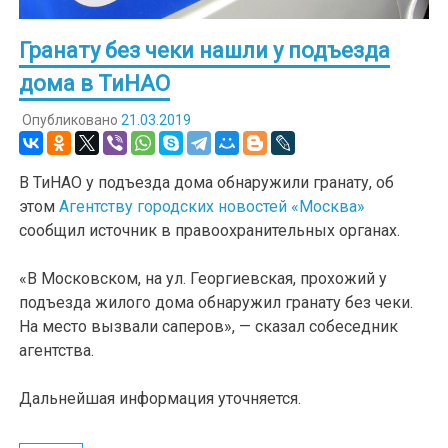
Гранату без чеки нашли у подъезда
дома в ТиНАО
Опубликовано
21.03.2019
В ТиНАО у подъезда дома обнаружили гранату, об
этом
Агентству городских новостей «Москва»
сообщил источник в правоохранительных органах.
«В Московском, на ул. Георгиевская, прохожий у
подъезда жилого дома обнаружил гранату без чеки.
На место вызвали саперов», — сказал собеседник
агентства.
Дальнейшая информация уточняется.