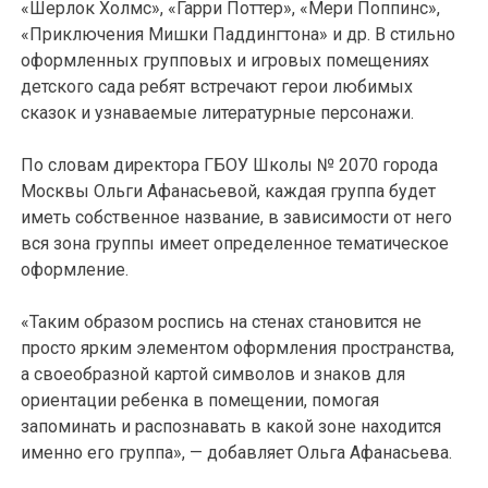
«Шерлок Холмс», «Гарри Поттер», «Мери Поппинс»,
«Приключения Мишки Паддингтона» и др. В стильно
оформленных групповых и игровых помещениях
детского сада ребят встречают герои любимых
сказок и узнаваемые литературные персонажи.
По словам директора ГБОУ Школы № 2070 города
Москвы Ольги Афанасьевой, каждая группа будет
иметь собственное название, в зависимости от него
вся зона группы имеет определенное тематическое
оформление.
«Таким образом роспись на стенах становится не
просто ярким элементом оформления пространства,
а своеобразной картой символов и знаков для
ориентации ребенка в помещении, помогая
запоминать и распознавать в какой зоне находится
именно его группа», — добавляет Ольга Афанасьева.