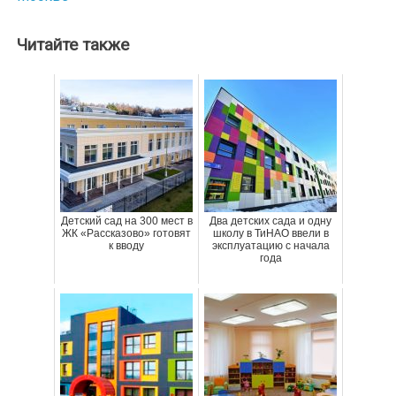
Читайте также
Детский сад на 300 мест в
Два детских сада и одну
ЖК «Рассказово» готовят
школу в ТиНАО ввели в
к вводу
эксплуатацию с начала
года