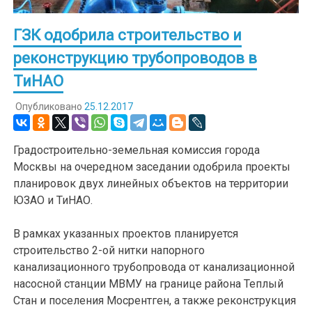
ГЗК одобрила строительство и
реконструкцию трубопроводов в
ТиНАО
Опубликовано
25.12.2017
Градостроительно-земельная комиссия города
Москвы на очередном заседании одобрила проекты
планировок двух линейных объектов на территории
ЮЗАО и ТиНАО.
В рамках указанных проектов планируется
строительство 2-ой нитки напорного
канализационного трубопровода от канализационной
насосной станции МВМУ на границе района Теплый
Стан и поселения Мосрентген, а также реконструкция