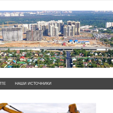
ЙТЕ
НАШИ ИСТОЧНИКИ