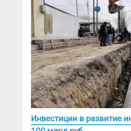
Инвестиции в развитие и
100 млрд руб.