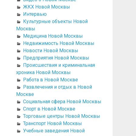
ЖКХ Новой Москвы
Интервью
Культурные объекты Новой
Москвы
Медицина Новой Москвы
Недвижимость Новой Москвы
Новости Новой Москвы
Предприятия Новой Москвы
Происшествия и криминальная
хроника Новой Москвы
Работа в Новой Москве
Развлечения и отдых в Новой
Москве
Социальная сфера Новой Москвы
Спорт в Новой Москве
Торговые центры Новой Москвы
Транспорт Новой Москвы
Учебные заведения Новой