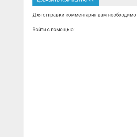
ДОБАВИТЬ КОММЕНТАРИЙ
Для отправки комментария вам необходим
Войти с помощью: