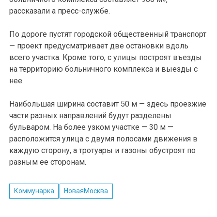
рассказали а пресс-службе.
По дороге пустят городской общественный транспорт
— проект предусматривает две остановки вдоль
всего участка. Кроме того, с улицы построят въезды
на территорию больничного комплекса и выезды с
нее.
Наибольшая ширина составит 50 м — здесь проезжие
части разных направлений будут разделены
бульваром. На более узком участке — 30 м —
расположится улица с двумя полосами движения в
каждую сторону, а тротуары и газоны обустроят по
разным ее сторонам.
Коммунарка
НоваяМосква