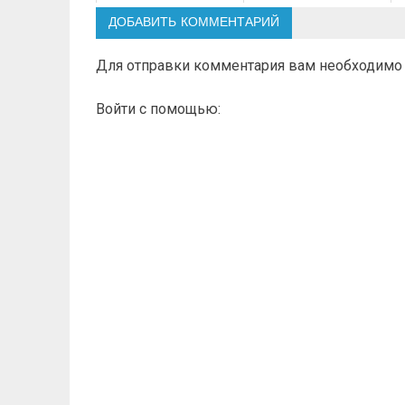
ДОБАВИТЬ КОММЕНТАРИЙ
Для отправки комментария вам необходим
Войти с помощью: