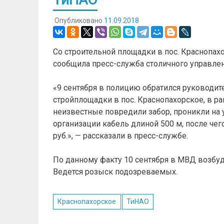
Опубликовано
11.09.2018
Со строительной площадки в пос. Краснопахо
сообщила пресс-служба столичного управле
«9 сентября в полицию обратился руководит
стройплощадки в пос. Краснопахорское, в ра
неизвестные повредили забор, проникли на
организации кабель длиной 500 м, после че
руб.», — рассказали в пресс-службе.
По данному факту 10 сентября в МВД возбуд
Ведется розыск подозреваемых.
Краснопахорское
ТиНАО