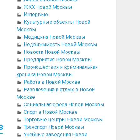
ЖКХ Новой Москвы
Интервью
Культурные объекты Новой
Москвы
Медицина Новой Москвы
Недвижимость Новой Москвы
Новости Новой Москвы
Предприятия Новой Москвы
Происшествия и криминальная
хроника Новой Москвы
Работа в Новой Москве
Развлечения и отдых в Новой
Москве
Социальная сфера Новой Москвы
Спорт в Новой Москве
Торговые центры Новой Москвы
в
Транспорт Новой Москвы
Учебные заведения Новой