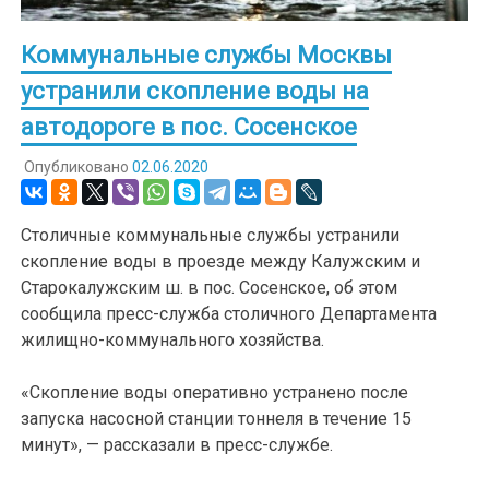
Коммунальные службы Москвы
устранили скопление воды на
автодороге в пос. Сосенское
Опубликовано
02.06.2020
Столичные коммунальные службы устранили
скопление воды в проезде между Калужским и
Старокалужским ш. в пос. Сосенское, об этом
сообщила пресс-служба столичного Департамента
жилищно-коммунального хозяйства.
«Скопление воды оперативно устранено после
запуска насосной станции тоннеля в течение 15
минут», — рассказали в пресс-службе.