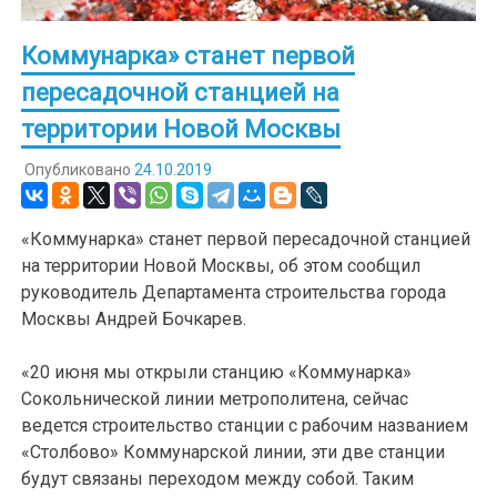
Коммунарка» станет первой
пересадочной станцией на
территории Новой Москвы
Опубликовано
24.10.2019
«Коммунарка» станет первой пересадочной станцией
на территории Новой Москвы, об этом сообщил
руководитель Департамента строительства города
Москвы Андрей Бочкарев.
«20 июня мы открыли станцию «Коммунарка»
Сокольнической линии метрополитена, сейчас
ведется строительство станции с рабочим названием
«Столбово» Коммунарской линии, эти две станции
будут связаны переходом между собой. Таким