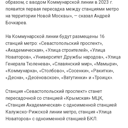
образом, с вводом Коммунарской линии в 2023 г.
появится первая пересадка между станциями метро
на территории Новой Москвы», — сказал Андрей
Бочкарев.
На Коммунарской линии будут размещены 16
станций метро: «Севастопольский проспект»,
«Академическая», «Улица строителей», «Улица
Новаторов», «Университет Дружбы народов», «Улица
Генерала Тюленева», «Славянский мир», «Мамыри»,
«Коммунарка», «Столбово», «Сосенки», «Ракитки»,
«Десна», «Десёновское», «Ватутинки» и «Троицк».
Станция «Севастопольский проспект» станет
пересадочной со станцией «Крымская» МЦК,
«Станция Академическая» с одноименной станцией
Калужско-Рижской линии метро, станция «Улица
Новаторов» с одноименной станцией БКЛ.