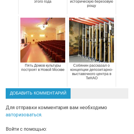
этого года
историческую березовую
рощу
Пять Домов культуры
Собянин рассказал о
построят в Новой Москве
концепции депозитарно-
выставочного центра в
ТиНАО
ДОБАВИТЬ КОММЕНТАРИЙ
Для отправки комментария вам необходимо
авторизоваться
.
Войти с помощью: