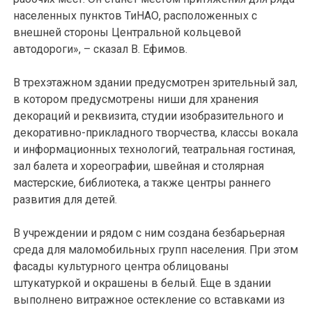
населенных пунктов ТиНАО, расположенных с
внешней стороны Центральной кольцевой
автодороги», – сказал В. Ефимов.
В трехэтажном здании предусмотрен зрительный зал,
в котором предусмотрены ниши для хранения
декораций и реквизита, студии изобразительного и
декоративно-прикладного творчества, классы вокала
и информационных технологий, театральная гостиная,
зал балета и хореографии, швейная и столярная
мастерские, библиотека, а также центры раннего
развития для детей.
В учреждении и рядом с ним создана безбарьерная
среда для маломобильных групп населения. При этом
фасады культурного центра облицованы
штукатуркой и окрашены в белый. Еще в здании
выполнено витражное остекление со вставками из