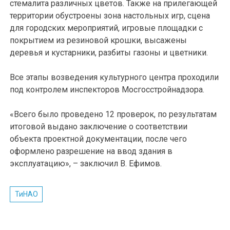
стемалита различных цветов. Также на прилегающей
территории обустроены зона настольных игр, сцена
для городских мероприятий, игровые площадки с
покрытием из резиновой крошки, высажены
деревья и кустарники, разбиты газоны и цветники.
Все этапы возведения культурного центра проходили
под контролем инспекторов Мосгосстройнадзора.
«Всего было проведено 12 проверок, по результатам
итоговой выдано заключение о соответствии
объекта проектной документации, после чего
оформлено разрешение на ввод здания в
эксплуатацию», – заключил В. Ефимов.
ТиНАО