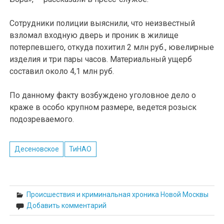
Сотрудники полиции выяснили, что неизвестный
взломал входную дверь и проник в жилище
потерпевшего, откуда похитил 2 млн руб., ювелирные
изделия и три пары часов. Материальный ущерб
составил около 4,1 млн руб.
По данному факту возбуждено уголовное дело о
краже в особо крупном размере, ведется розыск
подозреваемого.
Десеновское
ТиНАО
Происшествия и криминальная хроника Новой Москвы
Добавить комментарий