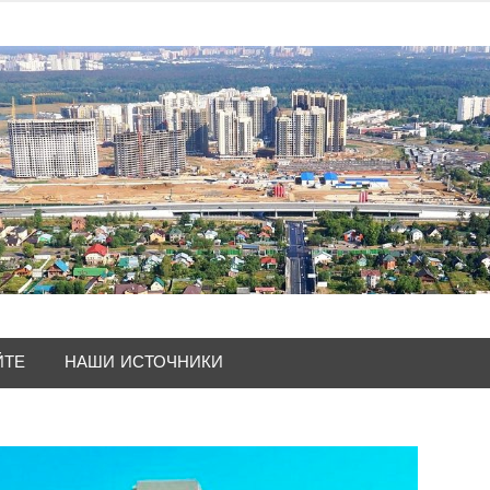
ЙТЕ
НАШИ ИСТОЧНИКИ