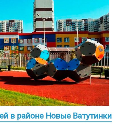
лей в районе Новые Ватутинки