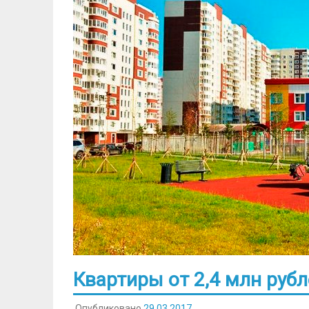
Квартиры от 2,4 млн руб
Опубликовано
29.03.2017