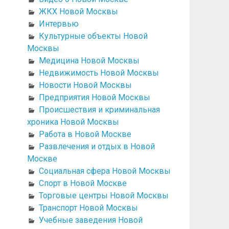
ЖКХ Новой Москвы
Интервью
Культурные объекты Новой
Москвы
Медицина Новой Москвы
Недвижимость Новой Москвы
Новости Новой Москвы
Предприятия Новой Москвы
Происшествия и криминальная
хроника Новой Москвы
Работа в Новой Москве
Развлечения и отдых в Новой
Москве
Социальная сфера Новой Москвы
Спорт в Новой Москве
Торговые центры Новой Москвы
Транспорт Новой Москвы
Учебные заведения Новой