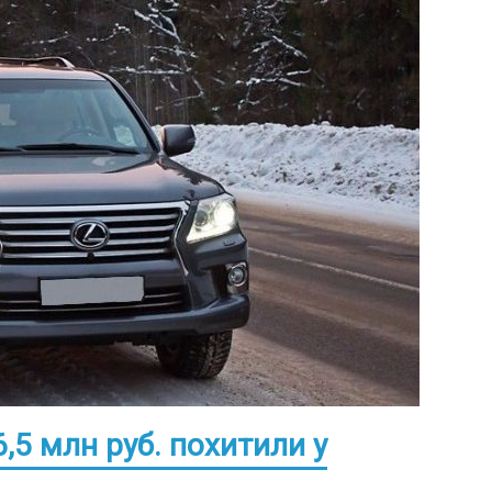
,5 млн руб. похитили у