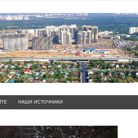
ЙТЕ
НАШИ ИСТОЧНИКИ