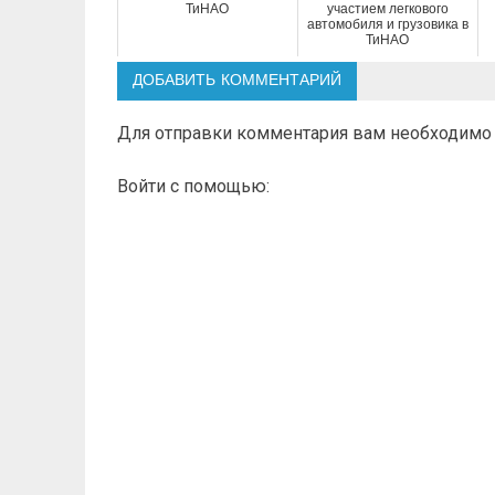
ТиНАО
участием легкового
автомобиля и грузовика в
ТиНАО
ДОБАВИТЬ КОММЕНТАРИЙ
Для отправки комментария вам необходим
Войти с помощью: