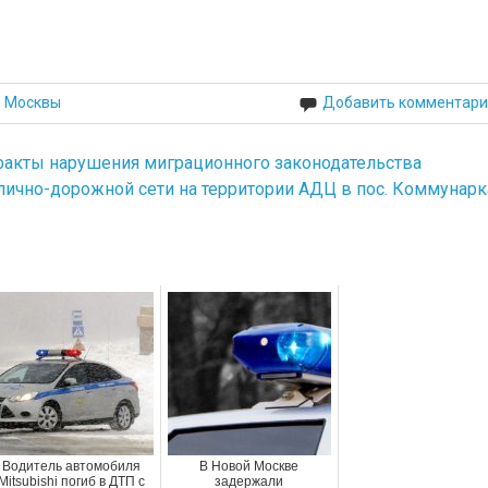
й Москвы
Добавить комментари
акты нарушения миграционного законодательства
лично-дорожной сети на территории АДЦ в пос. Коммунарк
Водитель автомобиля
В Новой Москве
Mitsubishi погиб в ДТП с
задержали