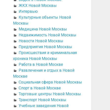
ЖКХ Новой Москвы
Интервью
Культурные объекты Новой
Москвы
Медицина Новой Москвы
Недвижимость Новой Москвы
Новости Новой Москвы
Предприятия Новой Москвы
Происшествия и криминальная
хроника Новой Москвы
Работа в Новой Москве
Развлечения и отдых в Новой
Москве
Социальная сфера Новой Москвы
Спорт в Новой Москве
Торговые центры Новой Москвы
Транспорт Новой Москвы
Учебные заведения Новой